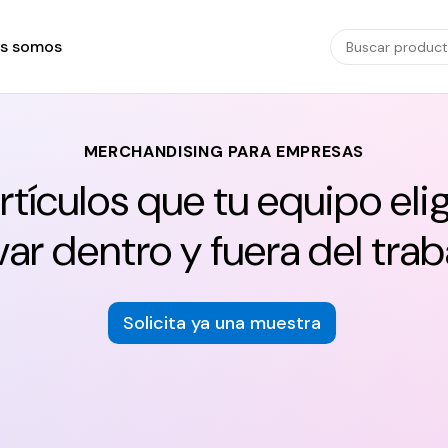
s somos
MERCHANDISING PARA EMPRESAS
rtículos que tu equipo eli
evar dentro y fuera del trab
Solicita ya una muestra