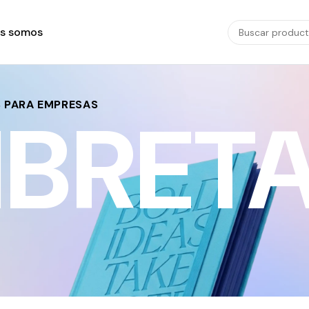
s somos
S PARA EMPRESAS
IBRET