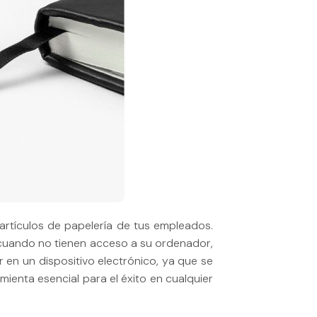
artículos de papelería de tus empleados.
 cuando no tienen acceso a su ordenador,
 en un dispositivo electrónico, ya que se
mienta esencial para el éxito en cualquier