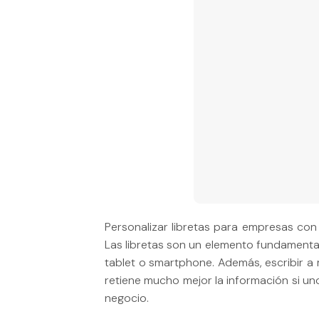
Personalizar libretas para empresas con
Las libretas son un elemento fundamenta
tablet o smartphone. Además, escribir a 
retiene mucho mejor la información si uno
negocio.