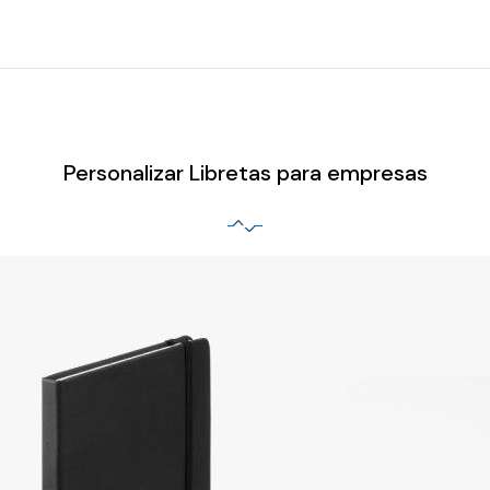
Personalizar Libretas para empresas