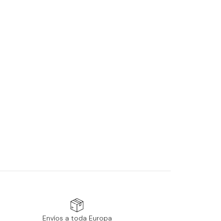
Envíos a toda Europa