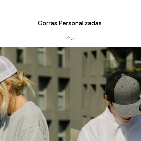
Gorras Personalizadas