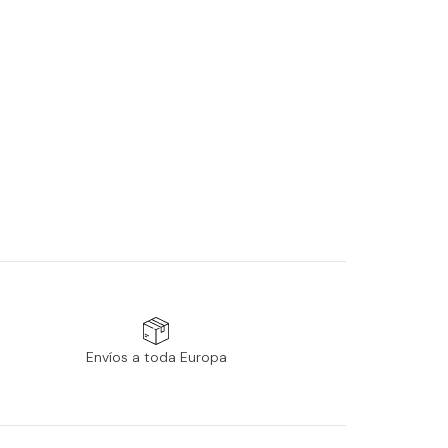
Envíos a toda Europa