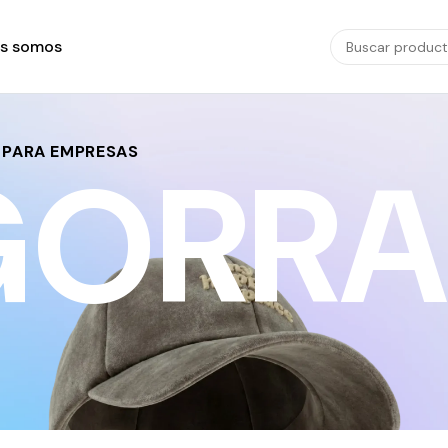
s somos
 PARA EMPRESAS
GORRA