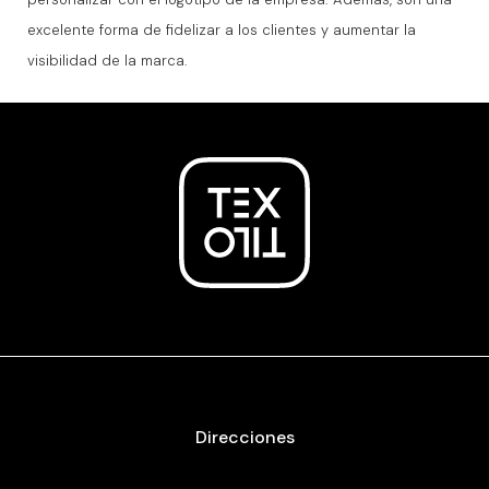
excelente forma de fidelizar a los clientes y aumentar la
visibilidad de la marca.
Direcciones