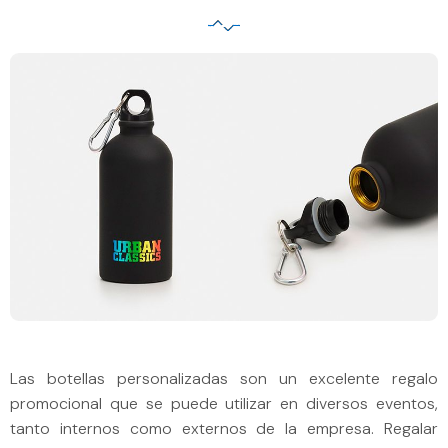
Las botellas personalizadas son un excelente regalo
promocional que se puede utilizar en diversos eventos,
tanto internos como externos de la empresa. Regalar