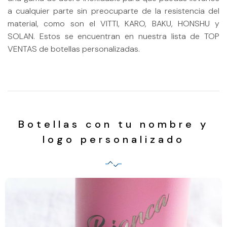
a cualquier parte sin preocuparte de la resistencia del
material, como son el VITTI, KARO, BAKU, HONSHU y
SOLAN. Estos se encuentran en nuestra lista de TOP
VENTAS de botellas personalizadas.
Botellas con tu nombre y
logo personalizado