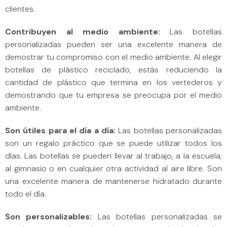
clientes.
Contribuyen al medio ambiente:
Las botellas
personalizadas pueden ser una excelente manera de
demostrar tu compromiso con el medio ambiente. Al elegir
botellas de plástico reciclado, estás reduciendo la
cantidad de plástico que termina en los vertederos y
demostrando que tu empresa se preocupa por el medio
ambiente.
Son útiles para el día a día:
Las botellas personalizadas
son un regalo práctico que se puede utilizar todos los
días. Las botellas se pueden llevar al trabajo, a la escuela,
al gimnasio o en cualquier otra actividad al aire libre. Son
una excelente manera de mantenerse hidratado durante
todo el día.
Son personalizables:
Las botellas personalizadas se