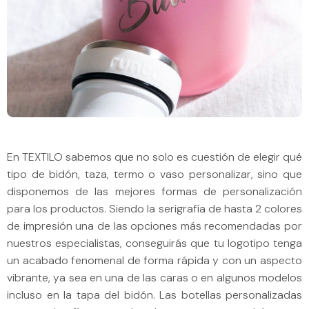
En TEXTILO sabemos que no solo es cuestión de elegir qué
tipo de bidón, taza, termo o vaso personalizar, sino que
disponemos de las mejores formas de personalización
para los productos. Siendo la serigrafía de hasta 2 colores
de impresión una de las opciones más recomendadas por
nuestros especialistas, conseguirás que tu logotipo tenga
un acabado fenomenal de forma rápida y con un aspecto
vibrante, ya sea en una de las caras o en algunos modelos
incluso en la tapa del bidón. Las botellas personalizadas