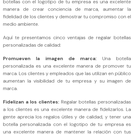
botellas con el logotipo de tu empresa es una excelente
manera de crear conciencia de marca, aumentar la
fidelidad de los clientes y demostrar tu compromiso con el
medio ambiente.
Aquí te presentamos cinco ventajas de regalar botellas
personalizadas de calidad:
Promueven la imagen de marca:
Una botella
personalizada es una excelente manera de promover tu
marca. Los clientes y empleados que las utilizan en público
aumentan la visibilidad de tu empresa y su imagen de
marca.
Fidelizan a los clientes:
Regalar botellas personalizadas
a los clientes es una excelente manera de fidelizarlos. La
gente aprecia los regalos útiles y de calidad, y tener una
botella personalizada con el logotipo de tu empresa es
una excelente manera de mantener la relación con tus