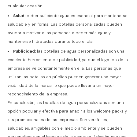
cualquier ocasión.
Salud:
beber suficiente agua es esencial para mantenerse
saludable y en forma. Las botellas personalizadas pueden
ayudar a motivar a las personas a beber más agua y
mantenerse hidratadas durante todo el día.
Publicidad:
las botellas de agua personalizadas son una
excelente herramienta de publicidad, ya que el logotipo de la
empresa se ve constantemente en ella. Las personas que
utilizan las botellas en público pueden generar una mayor
visibilidad de la marca, lo que puede llevar a un mayor
reconocimiento de la empresa.
En conclusión, las botellas de agua personalizadas son una
opción popular y efectiva para añadir a los welcome packs y
kits promocionales de las empresas. Son versátiles,
saludables, amigables con el medio ambiente y se pueden
personalizar con el logotipo de la empresa. Además, son una