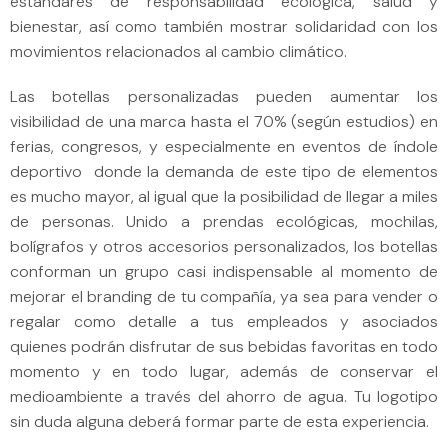
estándares de responsabilidad ecológica, salud y
bienestar, así como también mostrar solidaridad con los
movimientos relacionados al cambio climático.
Las botellas personalizadas pueden aumentar los
visibilidad de una marca hasta el 70% (según estudios) en
ferias, congresos, y especialmente en eventos de índole
deportivo donde la demanda de este tipo de elementos
es mucho mayor, al igual que la posibilidad de llegar a miles
de personas. Unido a prendas ecológicas, mochilas,
bolígrafos y otros accesorios personalizados, los botellas
conforman un grupo casi indispensable al momento de
mejorar el branding de tu compañía, ya sea para vender o
regalar como detalle a tus empleados y asociados
quienes podrán disfrutar de sus bebidas favoritas en todo
momento y en todo lugar, además de conservar el
medioambiente a través del ahorro de agua. Tu logotipo
sin duda alguna deberá formar parte de esta experiencia.