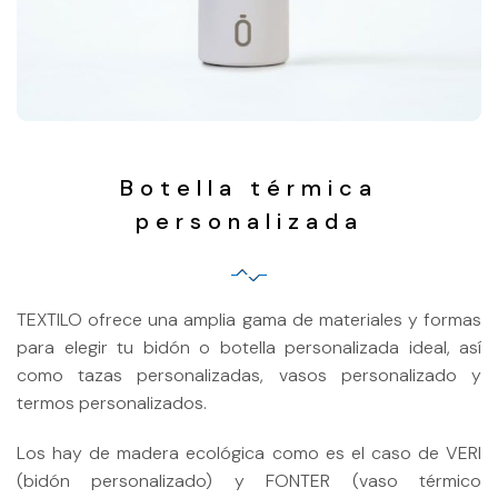
Botella térmica
personalizada
TEXTILO ofrece una amplia gama de materiales y formas
para elegir tu bidón o botella personalizada ideal, así
como tazas personalizadas, vasos personalizado y
termos personalizados.
Los hay de madera ecológica como es el caso de VERI
(bidón personalizado) y FONTER (vaso térmico