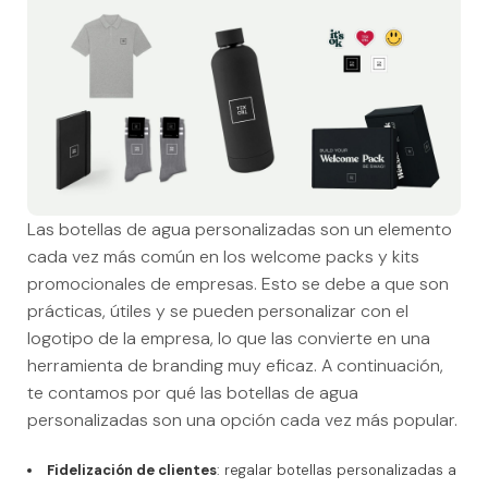
Las botellas de agua personalizadas son un elemento
cada vez más común en los welcome packs y kits
promocionales de empresas. Esto se debe a que son
prácticas, útiles y se pueden personalizar con el
logotipo de la empresa, lo que las convierte en una
herramienta de branding muy eficaz. A continuación,
te contamos por qué las botellas de agua
personalizadas son una opción cada vez más popular.
Fidelización de clientes
: regalar botellas personalizadas a