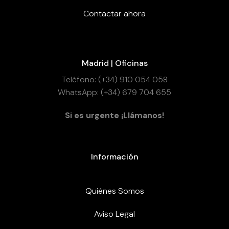
Contactar ahora
Madrid | Oficinas
Teléfono: (+34) 910 054 058
WhatsApp: (+34) 679 704 655
Si es urgente ¡Llámanos!
Información
Quiénes Somos
Aviso Legal