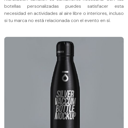
botellas personalizadas puedes satisfacer esta
necesidad en actividades al aire libre o interiores, incluso
si tu marca no está relacionada con el evento en sí.