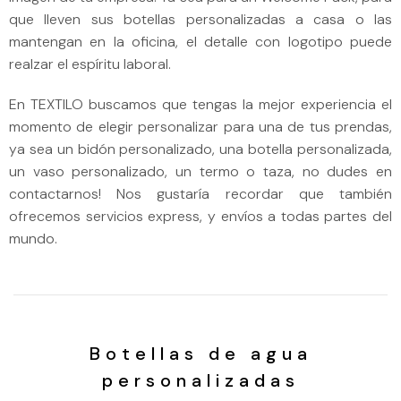
que lleven sus botellas personalizadas a casa o las
mantengan en la oficina, el detalle con logotipo puede
realzar el espíritu laboral.
En TEXTILO buscamos que tengas la mejor experiencia el
momento de elegir personalizar para una de tus prendas,
ya sea un bidón personalizado, una botella personalizada,
un vaso personalizado, un termo o taza, no dudes en
contactarnos! Nos gustaría recordar que también
ofrecemos servicios express, y envíos a todas partes del
mundo.
Botellas de agua
personalizadas