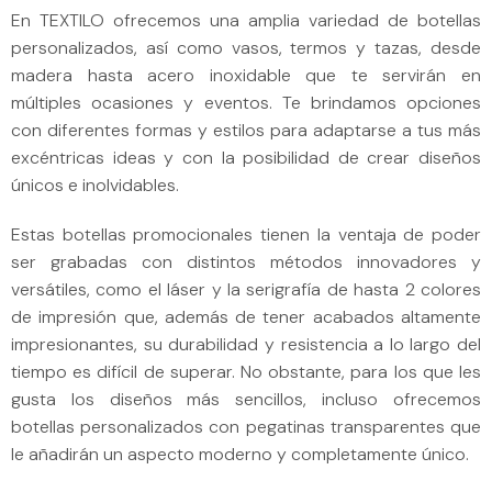
En TEXTILO ofrecemos una amplia variedad de botellas
personalizados, así como vasos, termos y tazas, desde
madera hasta acero inoxidable que te servirán en
múltiples ocasiones y eventos. Te brindamos opciones
con diferentes formas y estilos para adaptarse a tus más
excéntricas ideas y con la posibilidad de crear diseños
únicos e inolvidables.
Estas botellas promocionales tienen la ventaja de poder
ser grabadas con distintos métodos innovadores y
versátiles, como el láser y la serigrafía de hasta 2 colores
de impresión que, además de tener acabados altamente
impresionantes, su durabilidad y resistencia a lo largo del
tiempo es difícil de superar. No obstante, para los que les
gusta los diseños más sencillos, incluso ofrecemos
botellas personalizados con pegatinas transparentes que
le añadirán un aspecto moderno y completamente único.