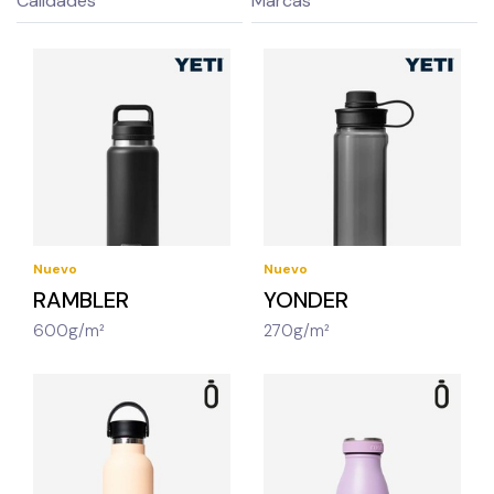
Nuevo
Nuevo
RAMBLER
YONDER
600g/m²
270g/m²