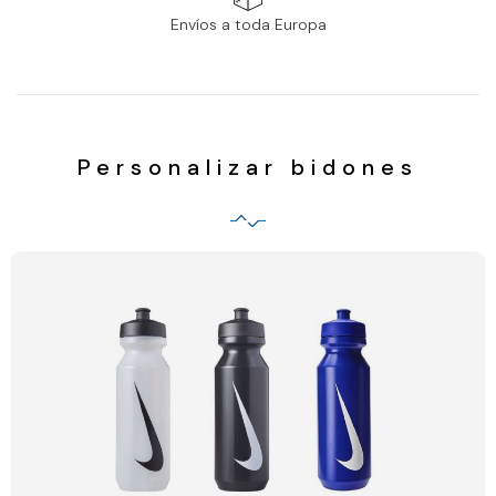
Envíos a toda Europa
Personalizar bidones