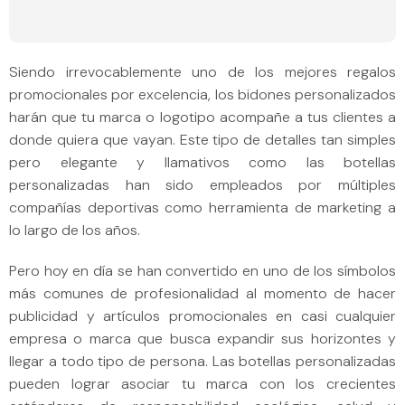
Siendo irrevocablemente uno de los mejores regalos
promocionales por excelencia, los bidones personalizados
harán que tu marca o logotipo acompañe a tus clientes a
donde quiera que vayan. Este tipo de detalles tan simples
pero elegante y llamativos como las botellas
personalizadas han sido empleados por múltiples
compañías deportivas como herramienta de marketing a
lo largo de los años.
Pero hoy en día se han convertido en uno de los símbolos
más comunes de profesionalidad al momento de hacer
publicidad y artículos promocionales en casi cualquier
empresa o marca que busca expandir sus horizontes y
llegar a todo tipo de persona. Las botellas personalizadas
pueden lograr asociar tu marca con los crecientes