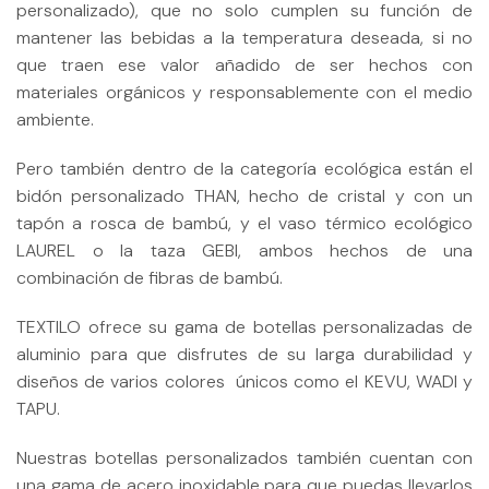
personalizado), que no solo cumplen su función de
mantener las bebidas a la temperatura deseada, si no
que traen ese valor añadido de ser hechos con
materiales orgánicos y responsablemente con el medio
ambiente.
Pero también dentro de la categoría ecológica están el
bidón personalizado THAN, hecho de cristal y con un
tapón a rosca de bambú, y el vaso térmico ecológico
LAUREL o la taza GEBI, ambos hechos de una
combinación de fibras de bambú.
TEXTILO ofrece su gama de botellas personalizadas de
aluminio para que disfrutes de su larga durabilidad y
diseños de varios colores únicos como el KEVU, WADI y
TAPU.
Nuestras botellas personalizados también cuentan con
una gama de acero inoxidable para que puedas llevarlos