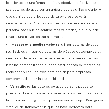
los clientes es una forma sencilla y efectiva de fidelizarlos.
Las botellas de agua son un artículo que se utiliza a diario, lo
que significa que el logotipo de tu empresa se verá
constantemente. Además, los clientes que reciben un regalo
personalizado suelen sentirse más valorados, lo que puede
llevar a una mayor lealtad a la marca.
Impacto en el medio ambiente:
utilizar botellas de agua
reutilizables en lugar de botellas de plástico desechables es
una forma de reducir el impacto en el medio ambiente. Las
botellas personalizadas pueden estar hechas de materiales
reciclados y son una excelente opción para empresas
comprometidas con la sostenibilidad.
Versatilidad:
las botellas de agua personalizadas se
pueden utilizar en una amplia variedad de situaciones, desde
la oficina hasta el gimnasio, pasando por los viajes. Son ligeras
y fáciles de transportar, lo que las hace perfectas para