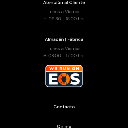
Atención al Cliente
Lunes a Viernes
H: 09:30 - 18:00 hrs
Almacén | Fábrica
Lunes a Viernes
H: 08:00 - 17:00 hrs
Contacto
Online