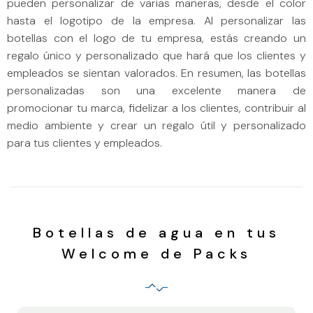
pueden personalizar de varias maneras, desde el color
hasta el logotipo de la empresa. Al personalizar las
botellas con el logo de tu empresa, estás creando un
regalo único y personalizado que hará que los clientes y
empleados se sientan valorados. En resumen, las botellas
personalizadas son una excelente manera de
promocionar tu marca, fidelizar a los clientes, contribuir al
medio ambiente y crear un regalo útil y personalizado
para tus clientes y empleados.
Botellas de agua en tus
Welcome de Packs