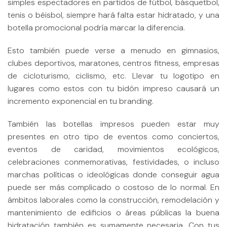
simples espectadores en partidos de fútbol, básquetbol,
tenis o béisbol, siempre hará falta estar hidratado, y una
botella promocional podría marcar la diferencia.
Esto también puede verse a menudo en gimnasios,
clubes deportivos, maratones, centros fitness, empresas
de cicloturismo, ciclismo, etc. Llevar tu logotipo en
lugares como estos con tu bidón impreso causará un
incremento exponencial en tu branding.
También las botellas impresos pueden estar muy
presentes en otro tipo de eventos como conciertos,
eventos de caridad, movimientos ecológicos,
celebraciones conmemorativas, festividades, o incluso
marchas políticas o ideológicas donde conseguir agua
puede ser más complicado o costoso de lo normal. En
ámbitos laborales como la construcción, remodelación y
mantenimiento de edificios o áreas públicas la buena
hidratación también es sumamente necesaria. Con tus