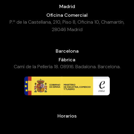
Madrid
Oficina Comercial
P.º de la Castellana, 210, Piso 8, Oficina 10, Chamartín,
28046 Madrid
Barcelona
Fábrica
Camí de la Pellería 18. 08916. Badalona. Barcelona.
Horarios