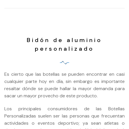
Bidón de aluminio
personalizado
Es cierto que las botellas se pueden encontrar en casi
cualquier parte hoy en día, sin embargo es importante
resaltar dónde se puede hallar la mayor demanda para
sacar un mayor provecho de este producto.
Los principales consumidores de las Botellas
Personalizadas suelen ser las personas que frecuentan
actividades o eventos deportivo; ya sean atletas o