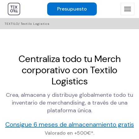
Presupuesto
TEXTILO
Textilo Logistics
Centraliza todo tu Merch
corporativo con Textilo
Logistics
Crea, almacena y distribuye globalmente todo tu
inventario de merchandising, a través de una
plataforma única.
Consigue 6 meses de almacenamiento gratis
Valorado en +500€*.