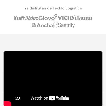
Ya disfrutan de Textilo Logistics