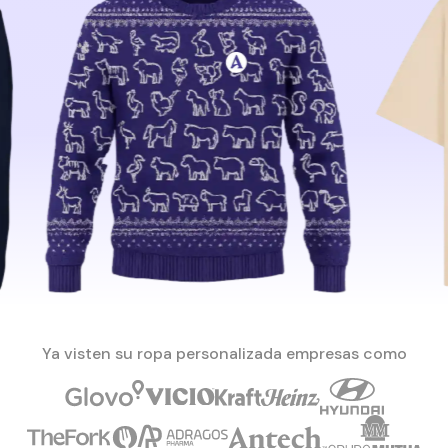
Ya visten su ropa personalizada empresas como