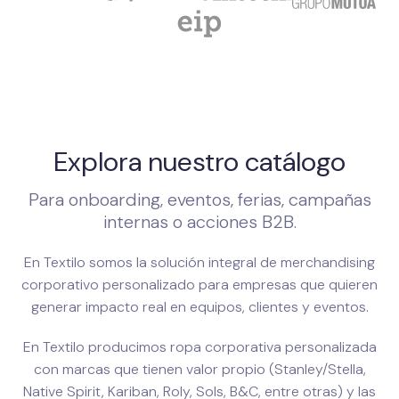
Explora nuestro catálogo
Para onboarding, eventos, ferias, campañas
internas o acciones B2B.
En Textilo somos la solución integral de merchandising
corporativo personalizado para empresas que quieren
generar impacto real en equipos, clientes y eventos.
En Textilo producimos ropa corporativa personalizada
con marcas que tienen valor propio (Stanley/Stella,
Native Spirit, Kariban, Roly, Sols, B&C, entre otras) y las