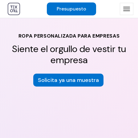
Presupuesto
ROPA PERSONALIZADA PARA EMPRESAS
Siente el orgullo de vestir tu
empresa
Solicita ya una muestra