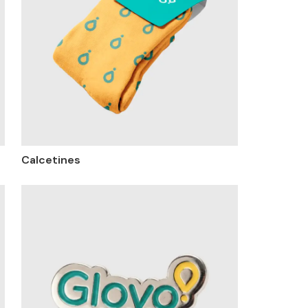
Calcetines