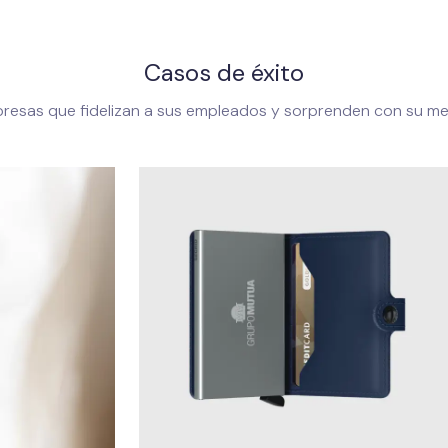
Casos de éxito
resas que fidelizan a sus empleados y sorprenden con su me