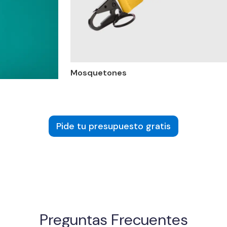
Mosquetones
Pide tu presupuesto gratis
Preguntas Frecuentes