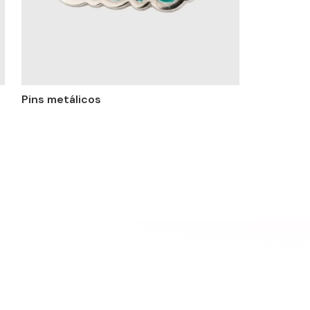
Pins metálicos