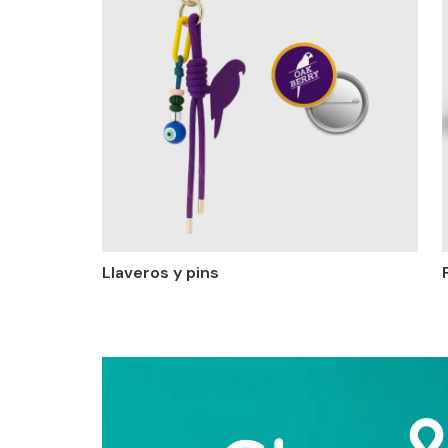
Llaveros y pins