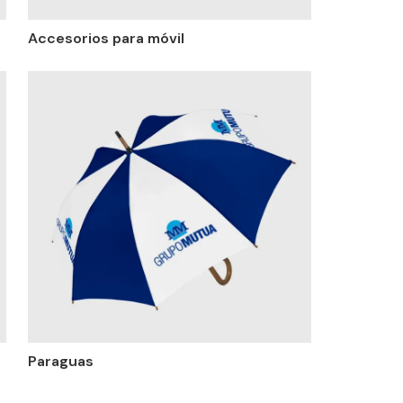
Accesorios para móvil
Paraguas