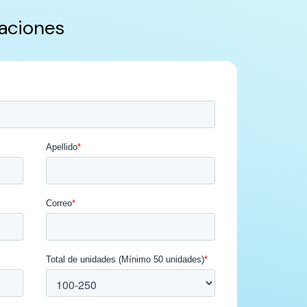
aciones