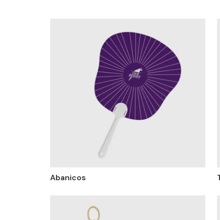
Abanicos