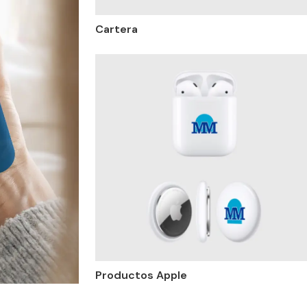
Cartera
Productos Apple