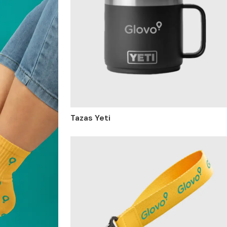
Tazas Yeti