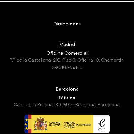
Direcciones
Madrid
Oficina Comercial
P.º de la Castellana, 210, Piso 8, Oficina 10, Chamartín,
28046 Madrid
Barcelona
Fábrica
Camí de la Pellería 18. 08916. Badalona. Barcelona.