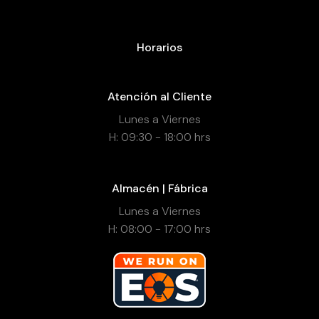
Horarios
Atención al Cliente
Lunes a Viernes
H: 09:30 - 18:00 hrs
Almacén | Fábrica
Lunes a Viernes
H: 08:00 - 17:00 hrs