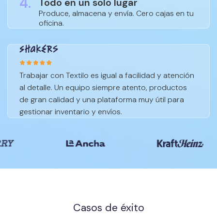
4.
Todo en un solo lugar
Produce, almacena y envía. Cero cajas en tu
oficina.
Trabajar con Textilo es igual a facilidad y atención
al detalle. Un equipo siempre atento, productos
de gran calidad y una plataforma muy útil para
gestionar inventario y envíos.
Casos de éxito