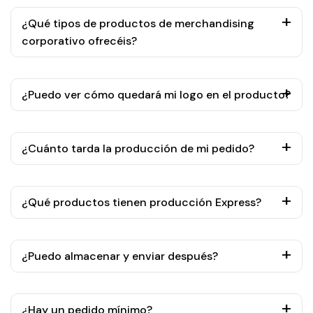
¿Qué tipos de productos de merchandising
corporativo ofrecéis?
¿Puedo ver cómo quedará mi logo en el producto?
¿Cuánto tarda la producción de mi pedido?
¿Qué productos tienen producción Express?
¿Puedo almacenar y enviar después?
¿Hay un pedido mínimo?