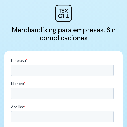
Merchandising para empresas. Sin
complicaciones