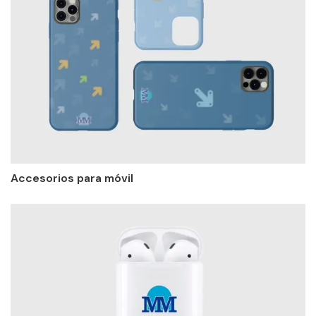
Accesorios para móvil