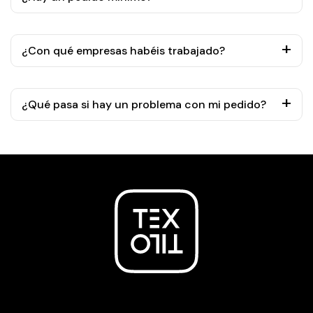
¿Con qué empresas habéis trabajado?
¿Qué pasa si hay un problema con mi pedido?