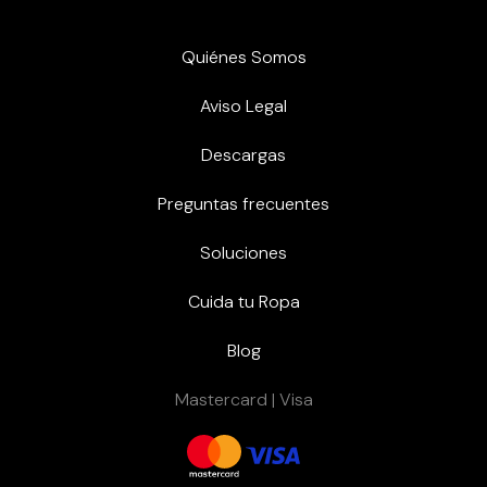
Quiénes Somos
Aviso Legal
Descargas
Preguntas frecuentes
Soluciones
Cuida tu Ropa
Blog
Mastercard | Visa