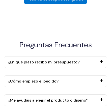
Preguntas Frecuentes
¿En qué plazo recibo mi presupuesto?
¿Cómo empiezo el pedido?
¿Me ayudáis a elegir el producto o diseño?