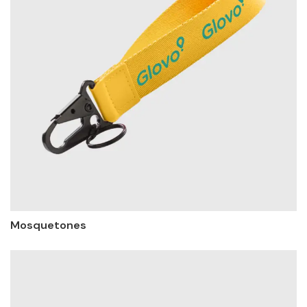
Mosquetones