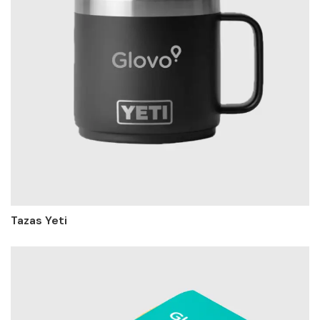
Tazas Yeti