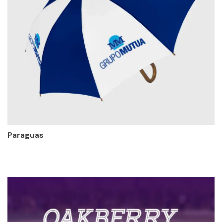
Paraguas