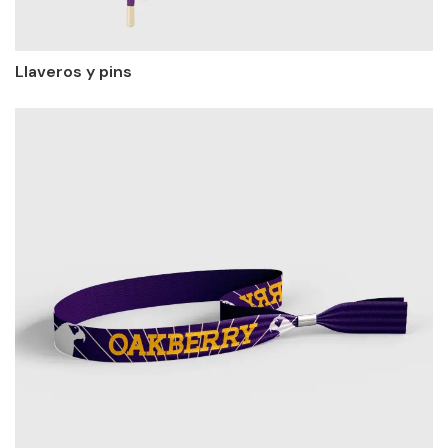
Llaveros y pins