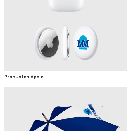
Productos Apple