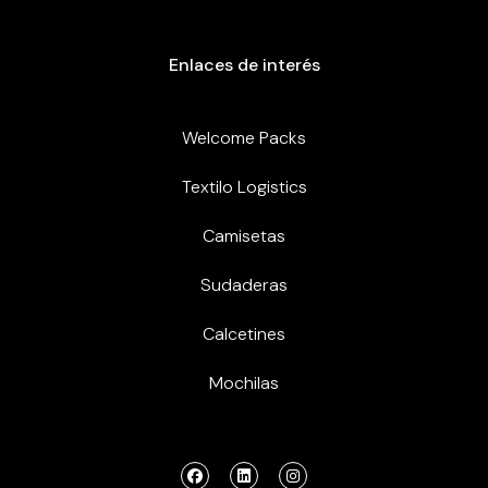
Enlaces de interés
Welcome Packs
Textilo Logistics
Camisetas
Sudaderas
Calcetines
Mochilas