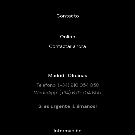
Contacto
Online
Contactar ahora
Madrid | Oficinas
Teléfono: (+34) 910 054 058
WhatsApp: (+34) 679 704 655
Si es urgente ¡Llámanos!
Información