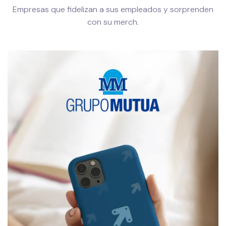
Empresas que fidelizan a sus empleados y sorprenden
con su merch.