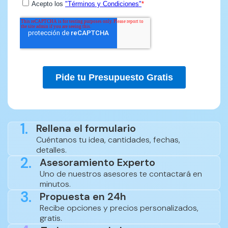
1.
Rellena el formulario
Cuéntanos tu idea, cantidades, fechas,
detalles.
2.
Asesoramiento Experto
Uno de nuestros asesores te contactará en
minutos.
3.
Propuesta en 24h
Recibe opciones y precios personalizados,
gratis.