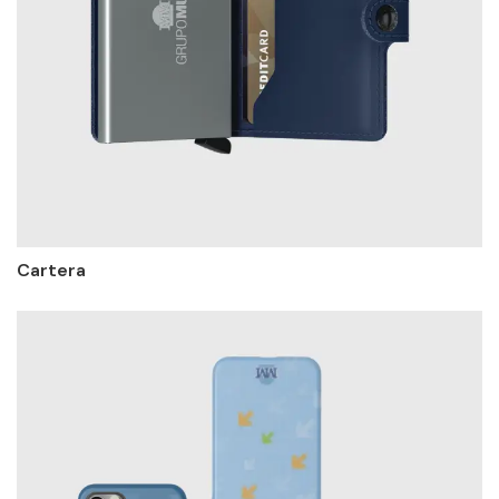
Cartera