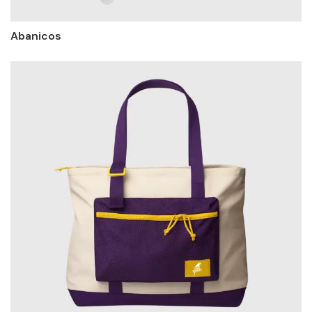
Abanicos