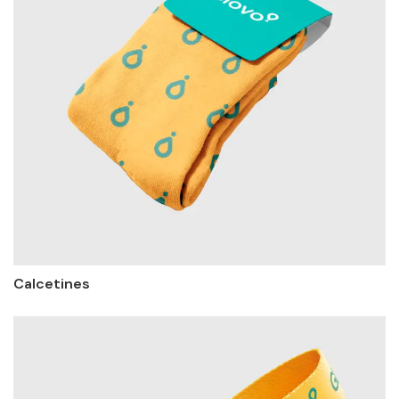
Calcetines