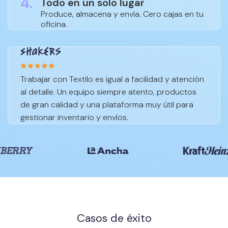
4.
Todo en un solo lugar
Produce, almacena y envía. Cero cajas en tu
oficina.
Trabajar con Textilo es igual a facilidad y atención
al detalle. Un equipo siempre atento, productos
de gran calidad y una plataforma muy útil para
gestionar inventario y envíos.
Casos de éxito