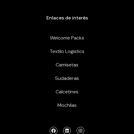
Enlaces de interés
Welcome Packs
Textilo Logistics
Camisetas
Sudaderas
Calcetines
Mochilas