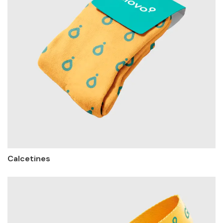
Calcetines