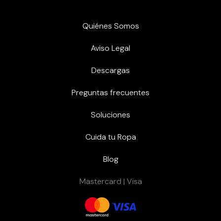
Quiénes Somos
Aviso Legal
Descargas
Preguntas frecuentes
Soluciones
Cuida tu Ropa
Blog
Mastercard | Visa