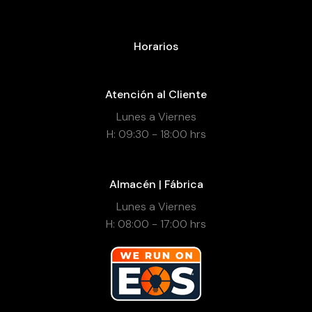
Horarios
Atención al Cliente
Lunes a Viernes
H: 09:30 - 18:00 hrs
Almacén | Fábrica
Lunes a Viernes
H: 08:00 - 17:00 hrs