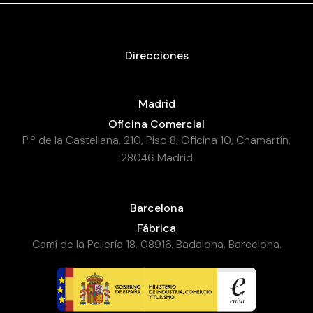
Direcciones
Madrid
Oficina Comercial
P.º de la Castellana, 210, Piso 8, Oficina 10, Chamartín,
28046 Madrid
Barcelona
Fábrica
Camí de la Pellería 18. 08916. Badalona. Barcelona.