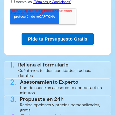
1.
Rellena el formulario
Cuéntanos tu idea, cantidades, fechas,
detalles.
2.
Asesoramiento Experto
Uno de nuestros asesores te contactará en
minutos.
3.
Propuesta en 24h
Recibe opciones y precios personalizados,
gratis.