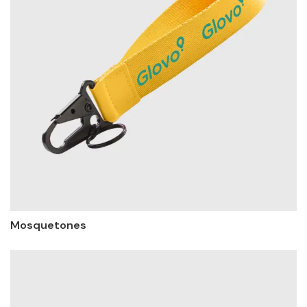
Mosquetones