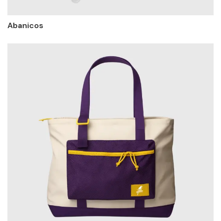
Abanicos