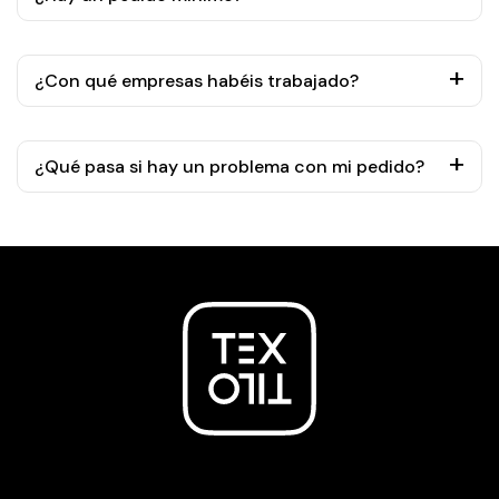
¿Con qué empresas habéis trabajado?
¿Qué pasa si hay un problema con mi pedido?