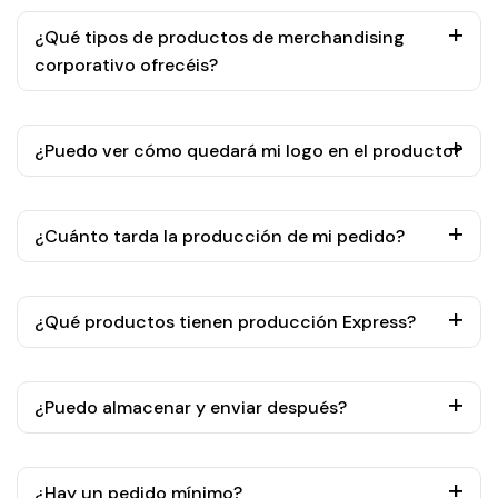
¿Qué tipos de productos de merchandising
corporativo ofrecéis?
¿Puedo ver cómo quedará mi logo en el producto?
¿Cuánto tarda la producción de mi pedido?
¿Qué productos tienen producción Express?
¿Puedo almacenar y enviar después?
¿Hay un pedido mínimo?