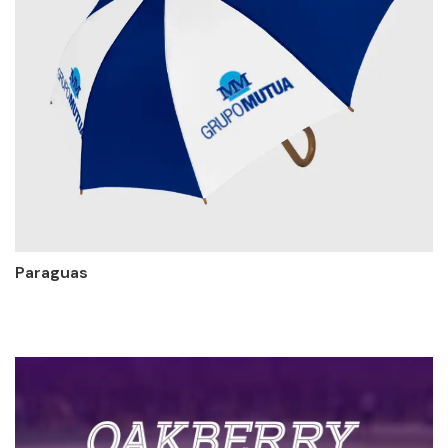
Paraguas