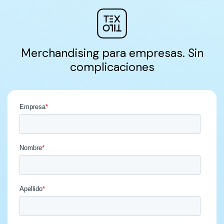
Merchandising para empresas. Sin
complicaciones