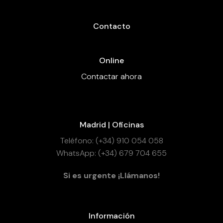
Contacto
Online
Contactar ahora
Madrid | Oficinas
Teléfono: (+34) 910 054 058
WhatsApp: (+34) 679 704 655
Si es urgente ¡Llámanos!
Información