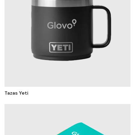
Tazas Yeti