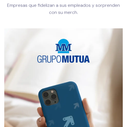
Empresas que fidelizan a sus empleados y sorprenden
con su merch.