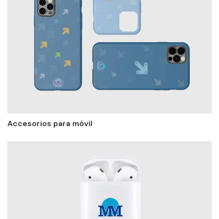
Accesorios para móvil