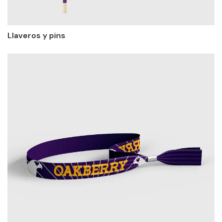
Llaveros y pins