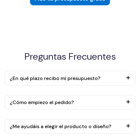
Preguntas Frecuentes
¿En qué plazo recibo mi presupuesto?
¿Cómo empiezo el pedido?
¿Me ayudáis a elegir el producto o diseño?