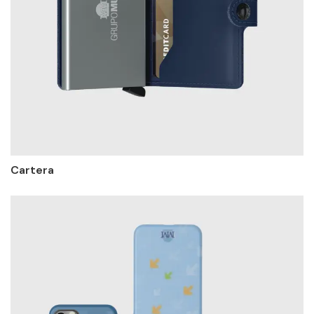
Cartera