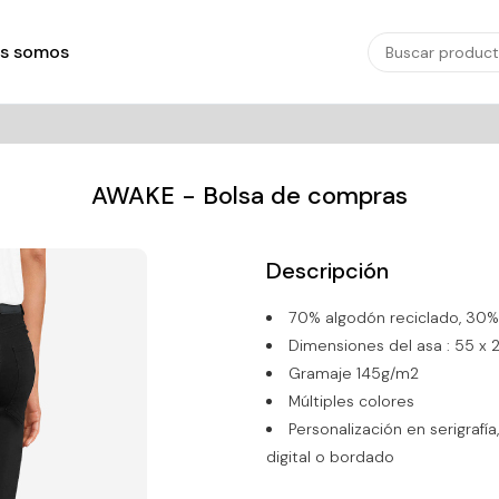
s somos
AWAKE - Bolsa de compras
Descripción
70% algodón reciclado, 30% 
Dimensiones del asa : 55 x 
Gramaje 145g/m2
Múltiples colores
Personalización en serigrafía,
digital o bordado