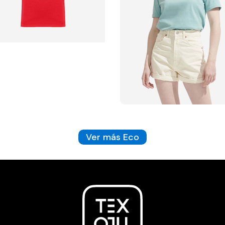
Ver más Eco