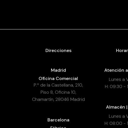
Direcciones
Horar
Madrid
Atención a
Oficina Comercial
Lunes a 
P.º de la Castellana, 210,
H: 09:30 - 
Piso 8, Oficina 10,
Chamartín, 28046 Madrid
Almacén |
Lunes a 
Barcelona
H: 08:00 - 