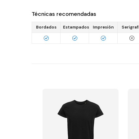
Técnicas recomendadas
Bordados
Estampados
Impresión
Serigraf