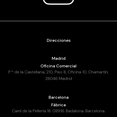
Direcciones
Madrid
Oficina Comercial
P.º de la Castellana, 210, Piso 8, Oficina 10, Chamartín,
28046 Madrid
Barcelona
Fábrica
Camí de la Pellería 18. 08916. Badalona. Barcelona.