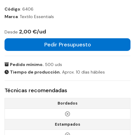
Código
: 6406
Marca
: Textilo Essentials
2,00 €/ud
Desde
Pedir Presupuesto
Pedido mínimo.
500 uds
Tiempo de producción.
Aprox. 10 días hábiles
Técnicas recomendadas
Bordados
Estampados