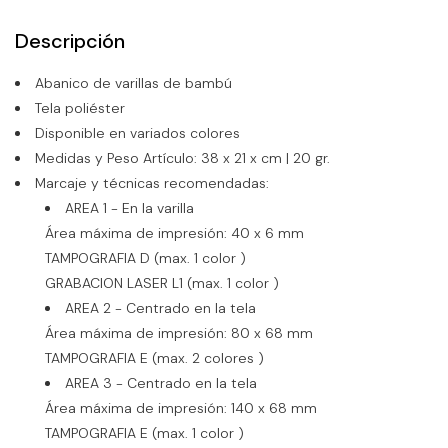
Descripción
Abanico de varillas de bambú
Tela poliéster
Disponible en variados colores
Medidas y Peso Artículo: 38 x 21 x cm | 20 gr.
Marcaje y técnicas recomendadas:
AREA 1 - En la varilla
Área máxima de impresión: 40 x 6 mm
TAMPOGRAFIA D (max. 1 color )
GRABACION LASER L1 (max. 1 color )
AREA 2 - Centrado en la tela
Área máxima de impresión: 80 x 68 mm
TAMPOGRAFIA E (max. 2 colores )
AREA 3 - Centrado en la tela
Área máxima de impresión: 140 x 68 mm
TAMPOGRAFIA E (max. 1 color )