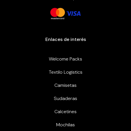
Enlaces de interés
Welcome Packs
Textilo Logistics
Camisetas
Sudaderas
Calcetines
Mochilas