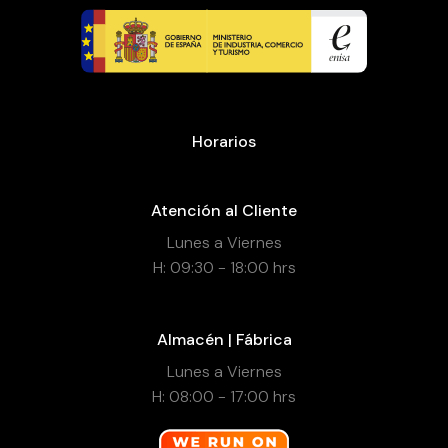
Horarios
Atención al Cliente
Lunes a Viernes
H: 09:30 - 18:00 hrs
Almacén | Fábrica
Lunes a Viernes
H: 08:00 - 17:00 hrs