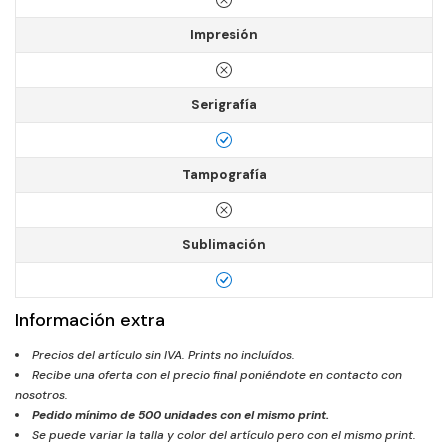
Impresión
Serigrafía
Tampografía
Sublimación
Información extra
Precios del artículo sin IVA. Prints no incluídos.
Recibe una oferta con el precio final poniéndote en contacto con
nosotros.
Pedido mínimo de
500
unidades con el mismo print.
Se puede variar la talla y color del artículo pero con el mismo print.