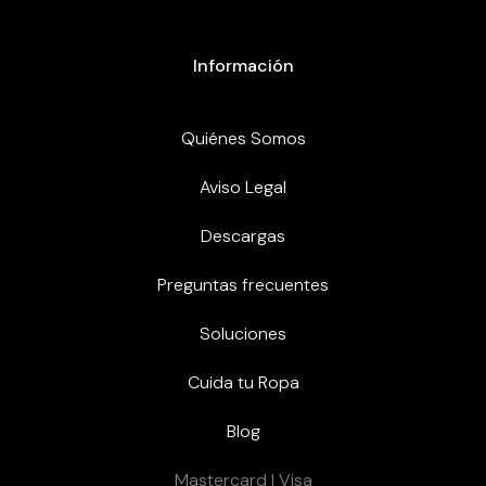
Información
Quiénes Somos
Aviso Legal
Descargas
Preguntas frecuentes
Soluciones
Cuida tu Ropa
Blog
Mastercard | Visa