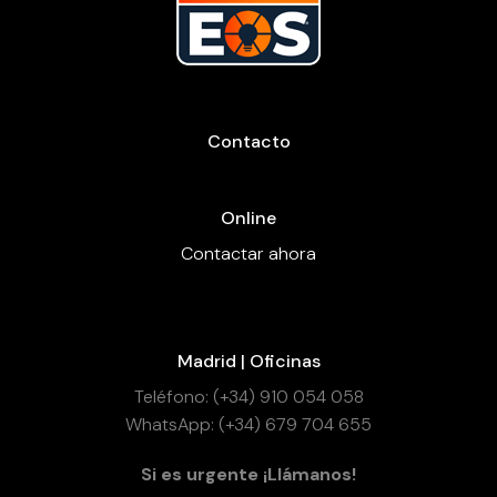
Contacto
Online
Contactar ahora
Madrid | Oficinas
Teléfono: (+34) 910 054 058
WhatsApp: (+34) 679 704 655
Si es urgente ¡Llámanos!