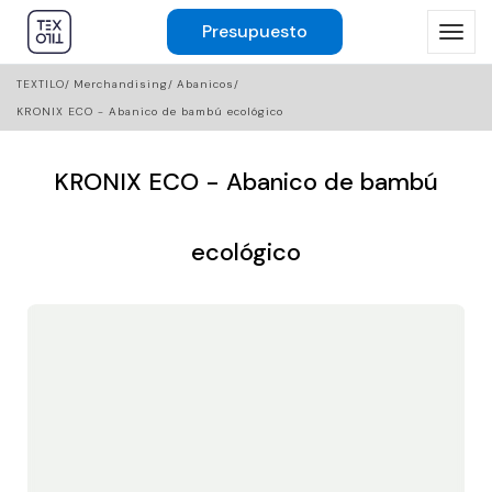
Presupuesto
TEXTILO
Merchandising
Abanicos
KRONIX ECO - Abanico de bambú ecológico
KRONIX ECO - Abanico de bambú
ecológico