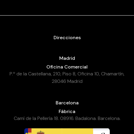
Direcciones
Madrid
Oficina Comercial
P.º de la Castellana, 210, Piso 8, Oficina 10, Chamartín,
28046 Madrid
Barcelona
Fábrica
Camí de la Pellería 18. 08916. Badalona. Barcelona.