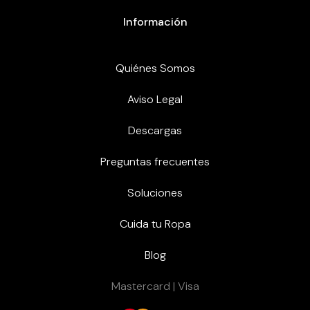
Información
Quiénes Somos
Aviso Legal
Descargas
Preguntas frecuentes
Soluciones
Cuida tu Ropa
Blog
Mastercard | Visa