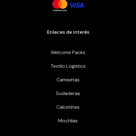
Enlaces de interés
Welcome Packs
Textilo Logistics
Camisetas
Sudaderas
Calcetines
Mochilas