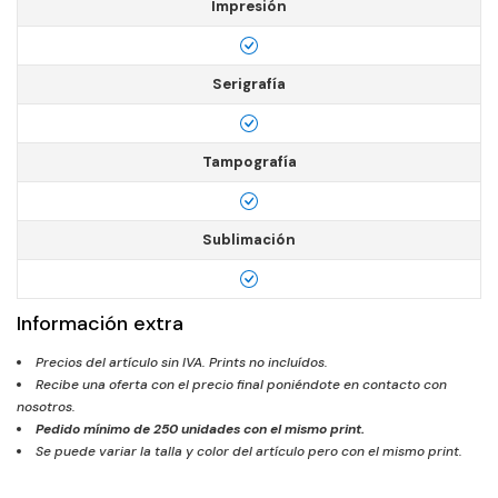
Impresión
Serigrafía
Tampografía
Sublimación
Información extra
Precios del artículo sin IVA. Prints no incluídos.
Recibe una oferta con el precio final poniéndote en contacto con
nosotros.
Pedido mínimo de
250
unidades con el mismo print.
Se puede variar la talla y color del artículo pero con el mismo print.