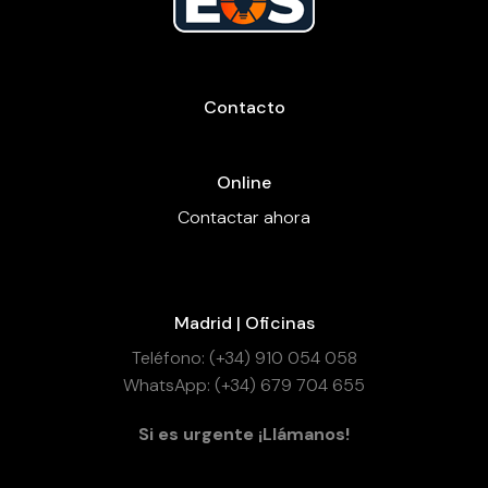
Contacto
Online
Contactar ahora
Madrid | Oficinas
Teléfono: (+34) 910 054 058
WhatsApp: (+34) 679 704 655
Si es urgente ¡Llámanos!