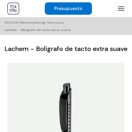
Presupuesto
TEXTILO
Merchandising
Escritura
Lachem - Bolígrafo de tacto extra suave
Lachem - Bolígrafo de tacto extra suave