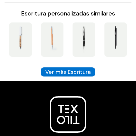
Escritura personalizadas similares
Ver más Escritura