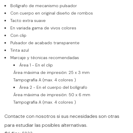
Bolígrafo de mecanismo pulsador
Con cuerpo en original diseño de rombos
Tacto extra suave
En variada gama de vivos colores
Con clip
Pulsador de acabado transparente
Tinta azul
Marcaje y técnicas recomendadas
Área 1 - En el clip
Área máxima de impresión: 25 x 3 mm
Tampografía A (max. 4 colores )
Área 2 - En el cuerpo del bolígrafo
Área máxima de impresión: 50 x 6 mm
Tampografía A (max. 4 colores )
Contacte con nosotros si sus necesidades son otras
para estudiar las posibles alternativas.