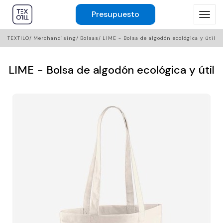
Presupuesto
TEXTILO
Merchandising
Bolsas
LIME - Bolsa de algodón ecológica y útil
LIME - Bolsa de algodón ecológica y útil