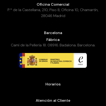
Oficina Comercial
P.º de la Castellana, 210, Piso 8, Oficina 10, Chamartín,
28046 Madrid
Barcelona
Fábrica
Camí de la Pellería 18. 08916. Badalona. Barcelona.
Horarios
Atención al Cliente