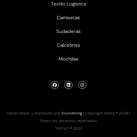
Textilo Logistics
Camisetas
Sudaderas
Calcetines
Mochilas
Desarrollado y mantenido por
Soundlining
| Copyright Textilo ® 2026 |
Todos los derechos reservados.
TEXTILO ® 2023