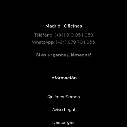
Madrid | Oficinas
Teléfono: (+34) 910 054 058
WhatsApp: (+34) 679 704 655
Si es urgente ¡Llámanos!
Información
Quiénes Somos
Aviso Legal
Descargas