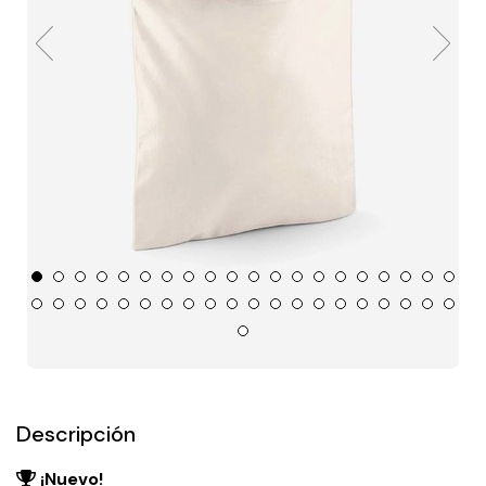
Descripción
¡Nuevo!