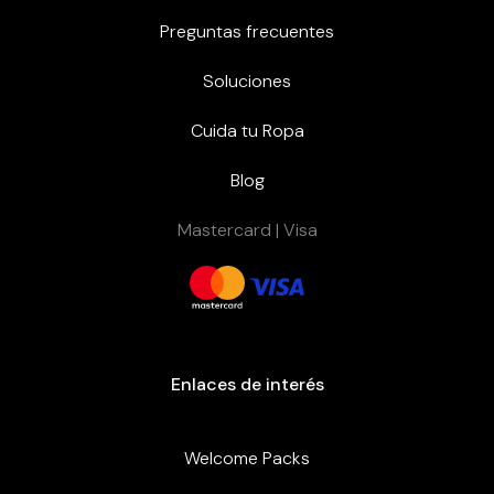
Preguntas frecuentes
Soluciones
Cuida tu Ropa
Blog
Mastercard | Visa
Enlaces de interés
Welcome Packs