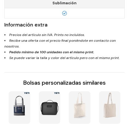
Sublimación
Información extra
Precios del artículo sin IVA. Prints no incluídos.
Recibe una oferta con el precio final poniéndote en contacto con
nosotros.
Pedido mínimo de
100
unidades con el mismo print.
Se puede variar la talla y color del artículo pero con el mismo print.
Bolsas personalizadas similares