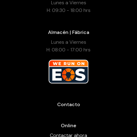
Lunes a Viernes
H: 09:30 - 18:00 hrs
Almacén | Fábrica
Lunes a Viernes
H: 08:00 - 17:00 hrs
Contacto
Online
Contactar ahora