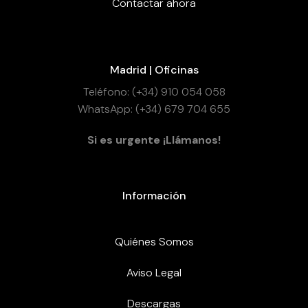
Contactar ahora
Madrid | Oficinas
Teléfono: (+34) 910 054 058
WhatsApp: (+34) 679 704 655
Si es urgente ¡Llámanos!
Información
Quiénes Somos
Aviso Legal
Descargas