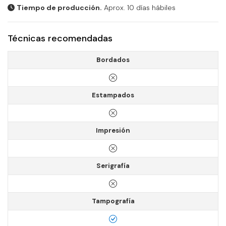
Tiempo de producción.
Aprox. 10 días hábiles
Técnicas recomendadas
Bordados
Estampados
Impresión
Serigrafía
Tampografía