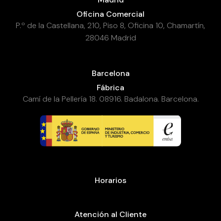
Oficina Comercial
P.º de la Castellana, 210, Piso 8, Oficina 10, Chamartín,
28046 Madrid
Barcelona
Fábrica
Camí de la Pellería 18. 08916. Badalona. Barcelona.
Horarios
Atención al Cliente