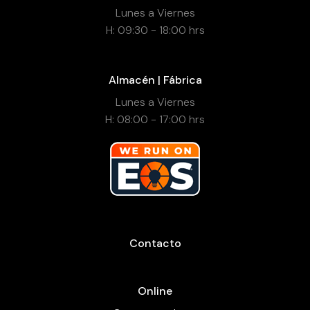
Lunes a Viernes
H: 09:30 - 18:00 hrs
Almacén | Fábrica
Lunes a Viernes
H: 08:00 - 17:00 hrs
Contacto
Online