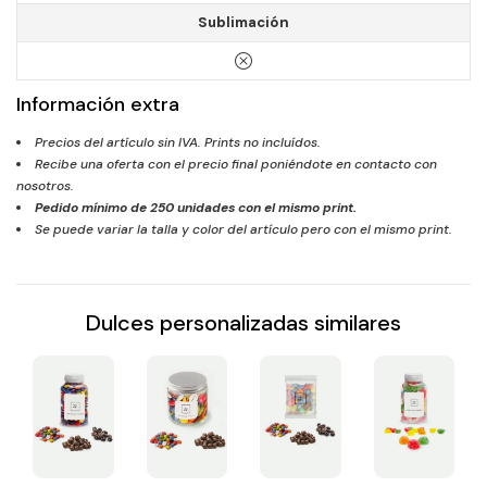
Sublimación
Información extra
Precios del artículo sin IVA. Prints no incluídos.
Recibe una oferta con el precio final poniéndote en contacto con
nosotros.
Pedido mínimo de
250
unidades con el mismo print.
Se puede variar la talla y color del artículo pero con el mismo print.
Dulces personalizadas similares