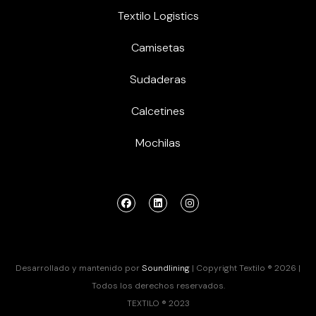
Textilo Logistics
Camisetas
Sudaderas
Calcetines
Mochilas
Desarrollado y mantenido por
Soundlining
| Copyright Textilo ® 2026 |
Todos los derechos reservados.
TEXTILO ® 2023