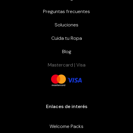
Preguntas frecuentes
Soluciones
Cuida tu Ropa
Blog
Mastercard | Visa
Enlaces de interés
Welcome Packs