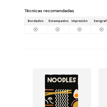
Técnicas recomendadas
Bordados
Estampados
Impresión
Serigraf