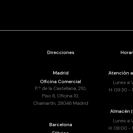
Direcciones
Horar
Madrid
Atención a
Oficina Comercial
Lunes a 
P.º de la Castellana, 210,
H: 09:30 - 
Piso 8, Oficina 10,
Chamartín, 28046 Madrid
Almacén |
Lunes a 
Barcelona
H: 08:00 - 