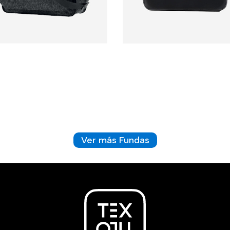
Ver más Fundas