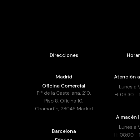
Direcciones
Horar
Madrid
Atención a
Oficina Comercial
Lunes a 
P.º de la Castellana, 210,
H: 09:30 - 
Piso 8, Oficina 10,
Chamartín, 28046 Madrid
Almacén |
Lunes a 
Barcelona
H: 08:00 - 