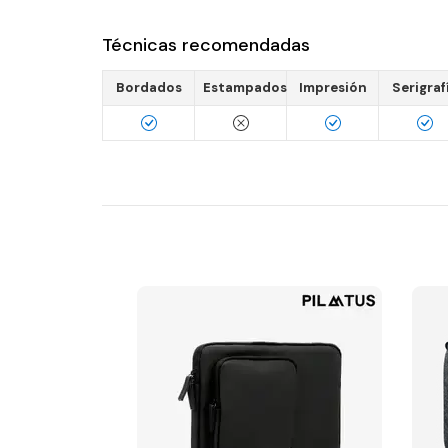
Técnicas recomendadas
Bordados
Estampados
Impresión
Serigraf