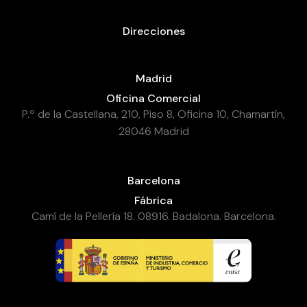
Direcciones
Madrid
Oficina Comercial
P.º de la Castellana, 210, Piso 8, Oficina 10, Chamartín,
28046 Madrid
Barcelona
Fábrica
Camí de la Pellería 18. 08916. Badalona. Barcelona.