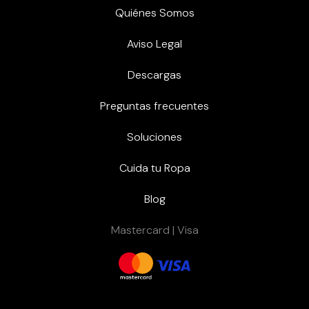
Quiénes Somos
Aviso Legal
Descargas
Preguntas frecuentes
Soluciones
Cuida tu Ropa
Blog
Mastercard | Visa