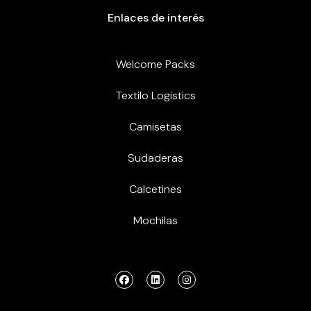
Enlaces de interés
Welcome Packs
Textilo Logistics
Camisetas
Sudaderas
Calcetines
Mochilas