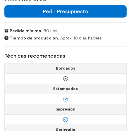
Pedir Presupuesto
Pedido mínimo.
50 uds
Tiempo de producción.
Aprox. 10 días hábiles
Técnicas recomendadas
Bordados
Estampados
Impresión
Serigrafía