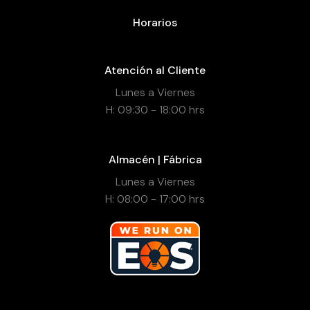
Horarios
Atención al Cliente
Lunes a Viernes
H: 09:30 - 18:00 hrs
Almacén | Fábrica
Lunes a Viernes
H: 08:00 - 17:00 hrs