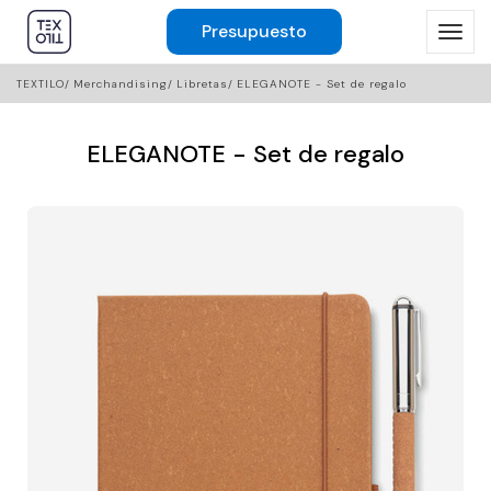
Presupuesto
TEXTILO
Merchandising
Libretas
ELEGANOTE - Set de regalo
ELEGANOTE - Set de regalo