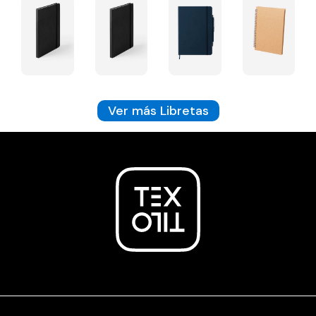
Ver más Libretas