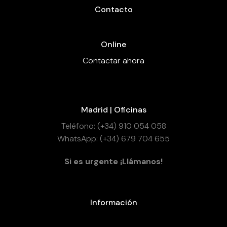
Contacto
Online
Contactar ahora
Madrid | Oficinas
Teléfono: (+34) 910 054 058
WhatsApp: (+34) 679 704 655
Si es urgente ¡Llámanos!
Información