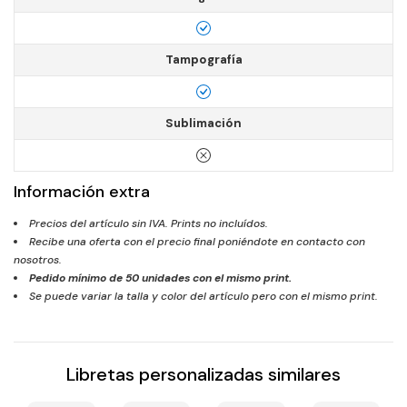
Tampografía
Sublimación
Información extra
Precios del artículo sin IVA. Prints no incluídos.
Recibe una oferta con el precio final poniéndote en contacto con
nosotros.
Pedido mínimo de
50
unidades con el mismo print.
Se puede variar la talla y color del artículo pero con el mismo print.
Libretas personalizadas similares