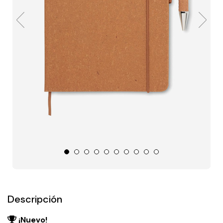
Descripción
¡Nuevo!