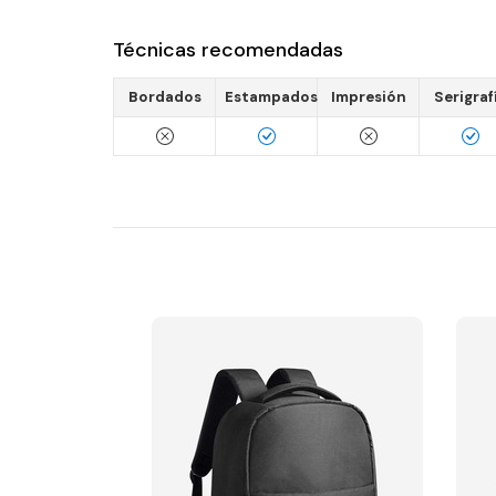
Técnicas recomendadas
Bordados
Estampados
Impresión
Serigraf