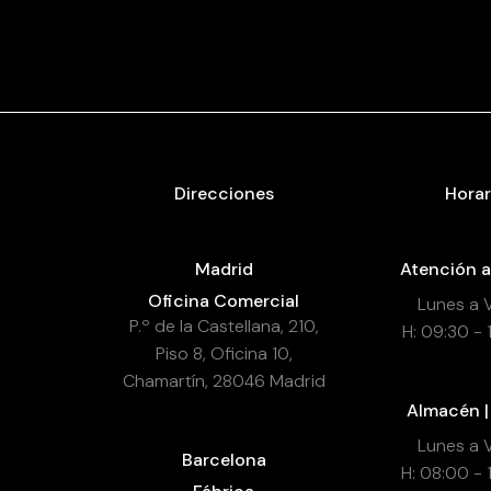
Direcciones
Horar
Madrid
Atención a
Oficina Comercial
Lunes a 
P.º de la Castellana, 210,
H: 09:30 - 
Piso 8, Oficina 10,
Chamartín, 28046 Madrid
Almacén |
Lunes a 
Barcelona
H: 08:00 - 