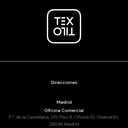
Direcciones
Madrid
Oficina Comercial
P.º de la Castellana, 210, Piso 8, Oficina 10, Chamartín,
28046 Madrid