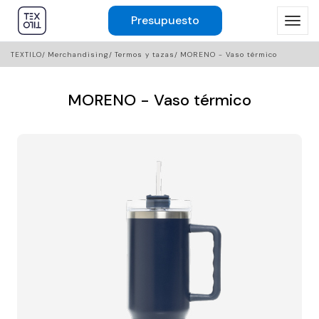
Presupuesto
TEXTILO
Merchandising
Termos y tazas
MORENO - Vaso térmico
MORENO - Vaso térmico