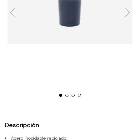
Descripción
Acero inoxidable reciclado.