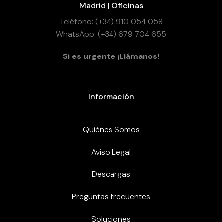
Madrid | Oficinas
Teléfono: (+34) 910 054 058
WhatsApp: (+34) 679 704 655
Si es urgente ¡Llámanos!
Información
Quiénes Somos
Aviso Legal
Descargas
Preguntas frecuentes
Soluciones