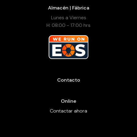
Almacén | Fábrica
Lunes a Viernes
H: 08:00 - 17:00 hrs
Contacto
Online
Contactar ahora