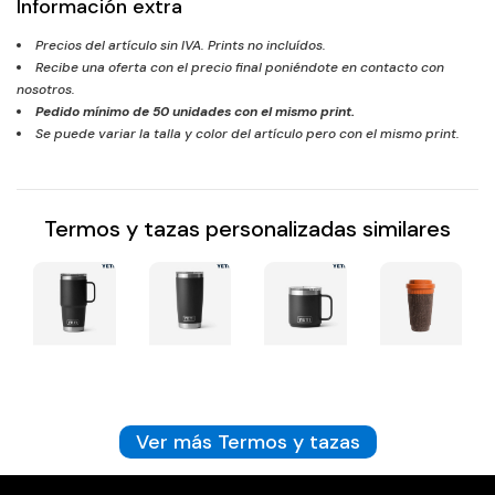
Información extra
Precios del artículo sin IVA. Prints no incluídos.
Recibe una oferta con el precio final poniéndote en contacto con
nosotros.
Pedido mínimo de
50
unidades con el mismo print.
Se puede variar la talla y color del artículo pero con el mismo print.
Termos y tazas personalizadas similares
Ver más Termos y tazas