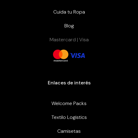
Cuida tu Ropa
Blog
Mastercard | Visa
Enlaces de interés
Welcome Packs
Textilo Logistics
Camisetas