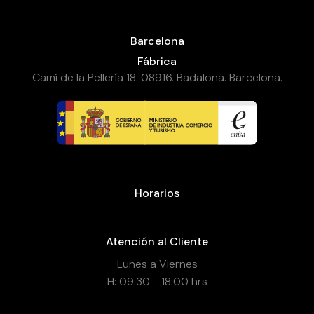
Barcelona
Fábrica
Camí de la Pellería 18. 08916. Badalona. Barcelona.
Horarios
Atención al Cliente
Lunes a Viernes
H: 09:30 - 18:00 hrs