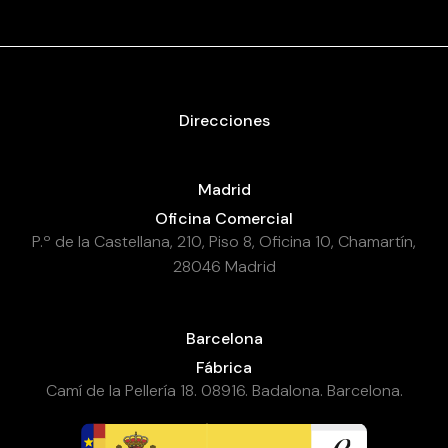
Direcciones
Madrid
Oficina Comercial
P.º de la Castellana, 210, Piso 8, Oficina 10, Chamartín,
28046 Madrid
Barcelona
Fábrica
Camí de la Pellería 18. 08916. Badalona. Barcelona.