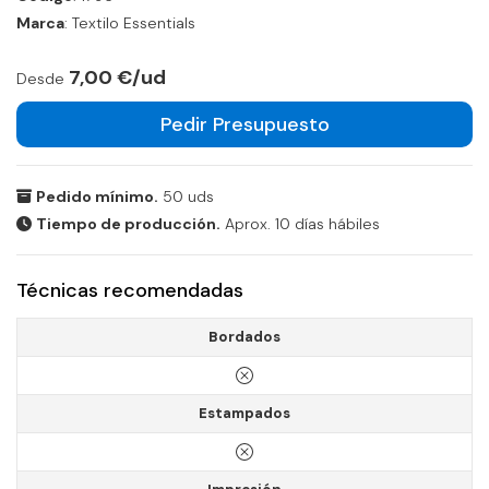
Marca
: Textilo Essentials
7,00 €/ud
Desde
Pedir Presupuesto
Pedido mínimo.
50 uds
Tiempo de producción.
Aprox. 10 días hábiles
Técnicas recomendadas
Bordados
Estampados