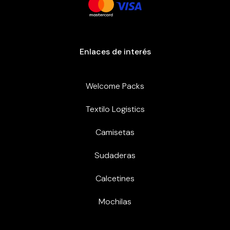
Enlaces de interés
Welcome Packs
Textilo Logistics
Camisetas
Sudaderas
Calcetines
Mochilas