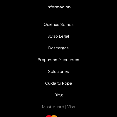
Información
Quiénes Somos
Aviso Legal
Descargas
Preguntas frecuentes
Soluciones
Cuida tu Ropa
Blog
Mastercard | Visa