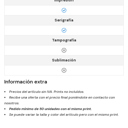
Impresión
Serigrafía
Tampografía
Sublimación
Información extra
Precios del artículo sin IVA. Prints no incluídos.
Recibe una oferta con el precio final poniéndote en contacto con
nosotros.
Pedido mínimo de
50
unidades con el mismo print.
Se puede variar la talla y color del artículo pero con el mismo print.