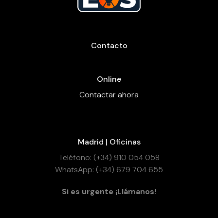
Contacto
Online
Contactar ahora
Madrid | Oficinas
Teléfono: (+34) 910 054 058
WhatsApp: (+34) 679 704 655
Si es urgente ¡Llámanos!