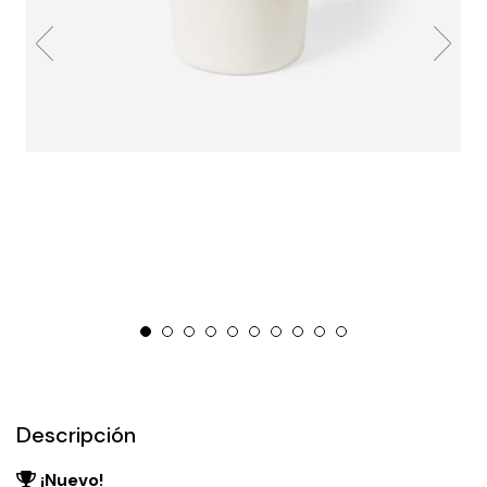
Descripción
¡Nuevo!