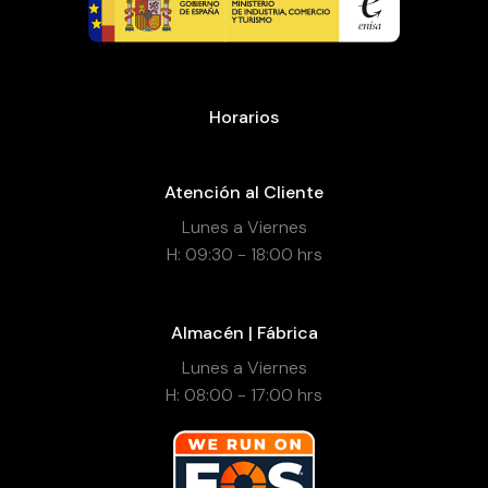
Horarios
Atención al Cliente
Lunes a Viernes
H: 09:30 - 18:00 hrs
Almacén | Fábrica
Lunes a Viernes
H: 08:00 - 17:00 hrs