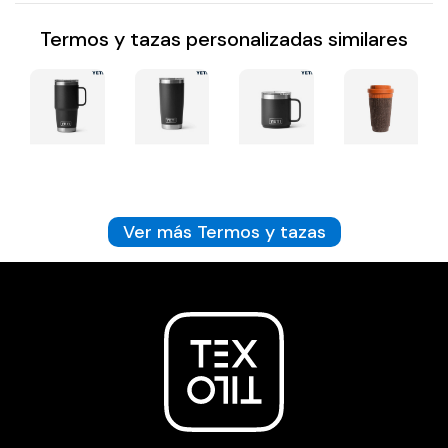
Termos y tazas personalizadas similares
Ver más Termos y tazas