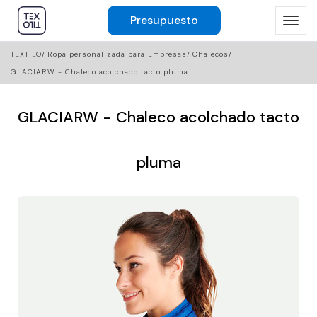
Presupuesto
TEXTILO
Ropa personalizada para Empresas
Chalecos
GLACIARW - Chaleco acolchado tacto pluma
GLACIARW - Chaleco acolchado tacto
pluma