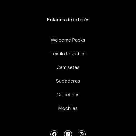
Enlaces de interés
Welcome Packs
Textilo Logistics
Camisetas
Sudaderas
Calcetines
Mochilas