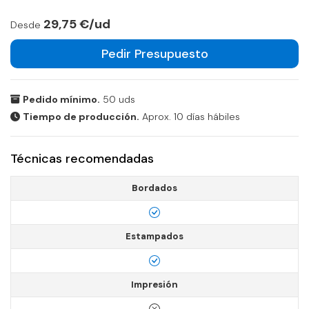
29,75 €/ud
Desde
Pedir Presupuesto
Pedido mínimo.
50 uds
Tiempo de producción.
Aprox. 10 días hábiles
Técnicas recomendadas
Bordados
Estampados
Impresión