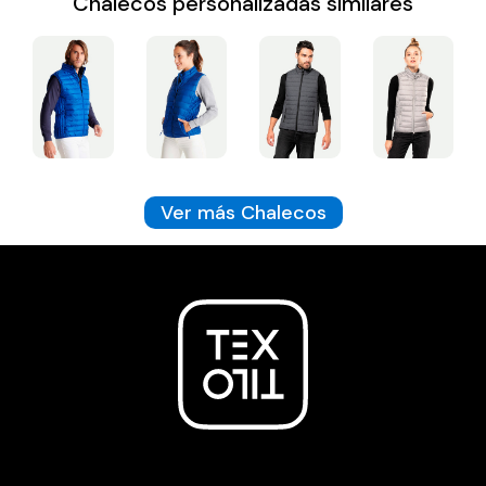
Chalecos personalizadas similares
Ver más Chalecos