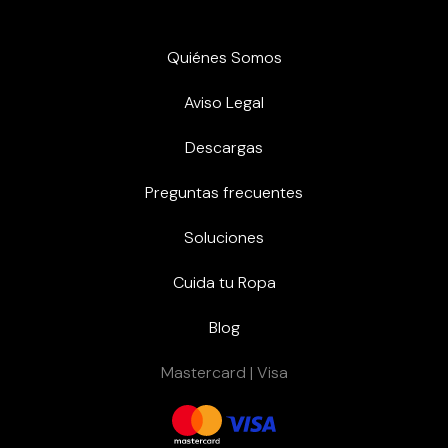
Quiénes Somos
Aviso Legal
Descargas
Preguntas frecuentes
Soluciones
Cuida tu Ropa
Blog
Mastercard | Visa