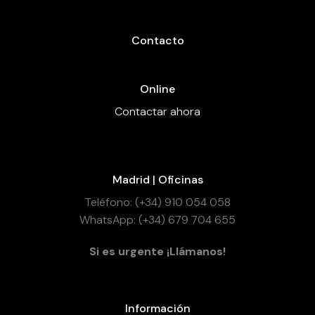
Contacto
Online
Contactar ahora
Madrid | Oficinas
Teléfono: (+34) 910 054 058
WhatsApp: (+34) 679 704 655
Si es urgente ¡Llámanos!
Información