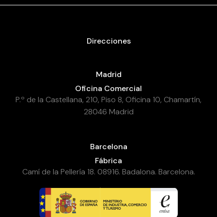
Direcciones
Madrid
Oficina Comercial
P.º de la Castellana, 210, Piso 8, Oficina 10, Chamartín,
28046 Madrid
Barcelona
Fábrica
Camí de la Pellería 18. 08916. Badalona. Barcelona.