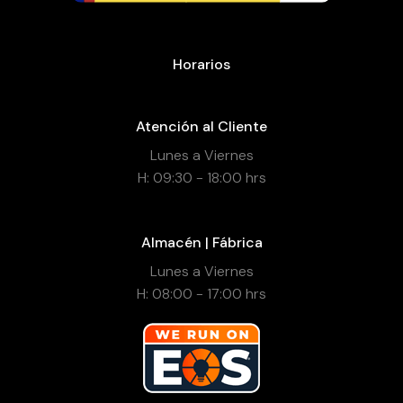
Horarios
Atención al Cliente
Lunes a Viernes
H: 09:30 - 18:00 hrs
Almacén | Fábrica
Lunes a Viernes
H: 08:00 - 17:00 hrs