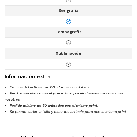
Serigrafía
Tampografía
Sublimación
Información extra
Precios del artículo sin IVA. Prints no incluídos.
Recibe una oferta con el precio final poniéndote en contacto con
nosotros.
Pedido mínimo de
50
unidades con el mismo print.
Se puede variar la talla y color del artículo pero con el mismo print.