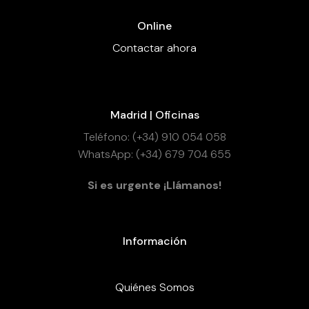
Online
Contactar ahora
Madrid | Oficinas
Teléfono: (+34) 910 054 058
WhatsApp: (+34) 679 704 655
Si es urgente ¡Llámanos!
Información
Quiénes Somos