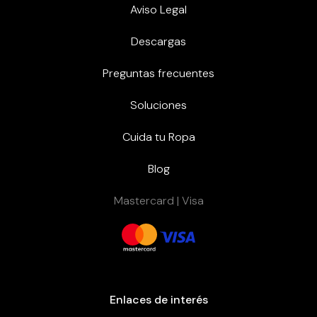
Aviso Legal
Descargas
Preguntas frecuentes
Soluciones
Cuida tu Ropa
Blog
Mastercard | Visa
Enlaces de interés