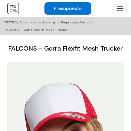
Presupuesto
TEXTILO
Ropa personalizada para Empresas
Gorras
FALCONS - Gorra Flexfit Mesh Trucker
FALCONS - Gorra Flexfit Mesh Trucker