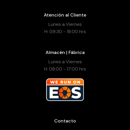
Atención al Cliente
Lunes a Viernes
H: 09:30 - 18:00 hrs
Almacén | Fábrica
Lunes a Viernes
H: 08:00 - 17:00 hrs
Contacto