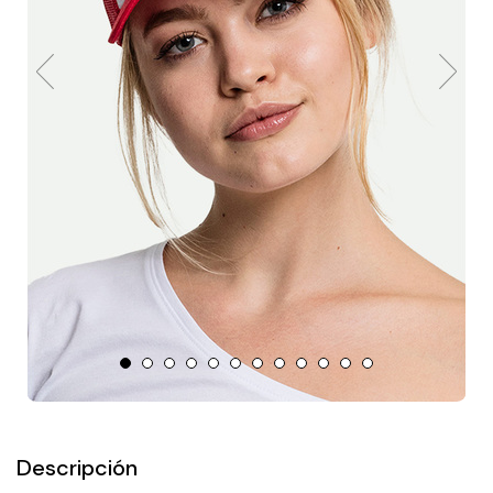
Descripción