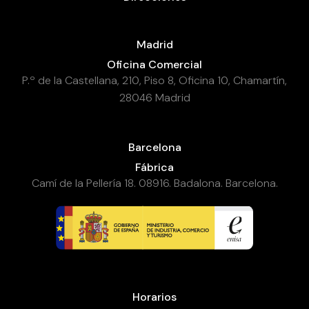
Madrid
Oficina Comercial
P.º de la Castellana, 210, Piso 8, Oficina 10, Chamartín,
28046 Madrid
Barcelona
Fábrica
Camí de la Pellería 18. 08916. Badalona. Barcelona.
Horarios