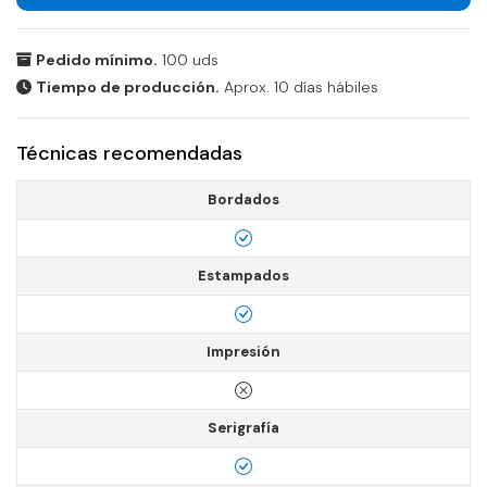
Pedido mínimo.
100 uds
Tiempo de producción.
Aprox. 10 días hábiles
Técnicas recomendadas
Bordados
Estampados
Impresión
Serigrafía