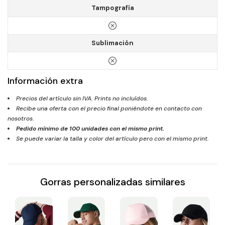
Tampografía
Sublimación
Información extra
Precios del artículo sin IVA. Prints no incluídos.
Recibe una oferta con el precio final poniéndote en contacto con
nosotros.
Pedido mínimo de
100
unidades con el mismo print.
Se puede variar la talla y color del artículo pero con el mismo print.
Gorras personalizadas similares