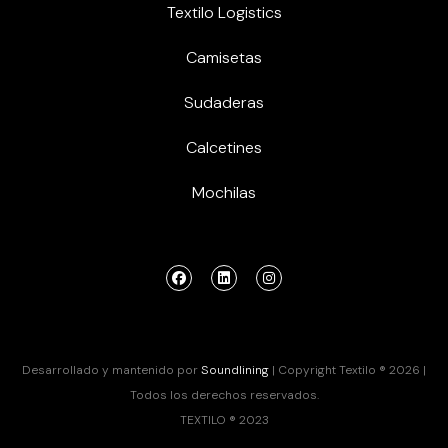
Textilo Logistics
Camisetas
Sudaderas
Calcetines
Mochilas
Desarrollado y mantenido por
Soundlining
| Copyright Textilo ® 2026 |
Todos los derechos reservados.
TEXTILO ® 2023