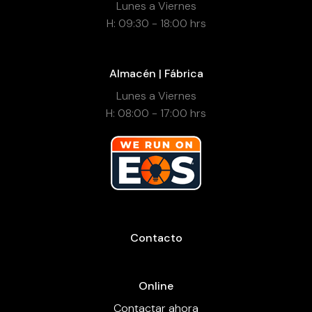
Lunes a Viernes
H: 09:30 - 18:00 hrs
Almacén | Fábrica
Lunes a Viernes
H: 08:00 - 17:00 hrs
Contacto
Online
Contactar ahora