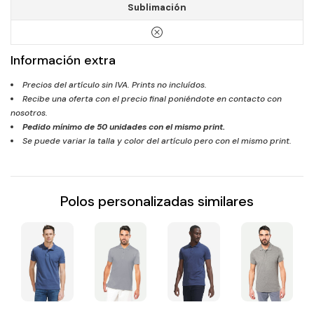
Sublimación
Información extra
Precios del artículo sin IVA. Prints no incluídos.
Recibe una oferta con el precio final poniéndote en contacto con
nosotros.
Pedido mínimo de
50
unidades con el mismo print.
Se puede variar la talla y color del artículo pero con el mismo print.
Polos personalizadas similares