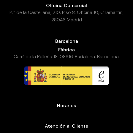
Oficina Comercial
P.º de la Castellana, 210, Piso 8, Oficina 10, Chamartín,
28046 Madrid
Barcelona
Fábrica
Camí de la Pellería 18. 08916. Badalona. Barcelona.
Horarios
Atención al Cliente