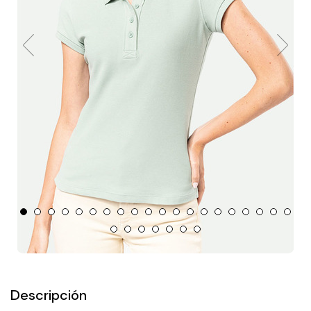
Descripción