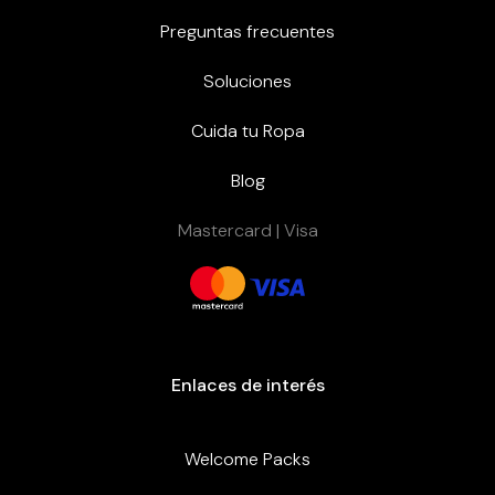
Preguntas frecuentes
Soluciones
Cuida tu Ropa
Blog
Mastercard | Visa
Enlaces de interés
Welcome Packs