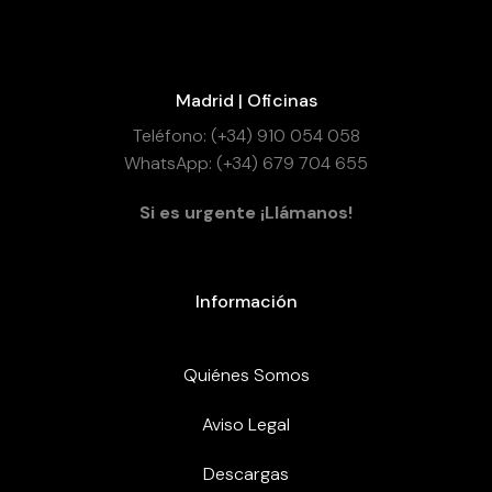
Madrid | Oficinas
Teléfono: (+34) 910 054 058
WhatsApp: (+34) 679 704 655
Si es urgente ¡Llámanos!
Información
Quiénes Somos
Aviso Legal
Descargas