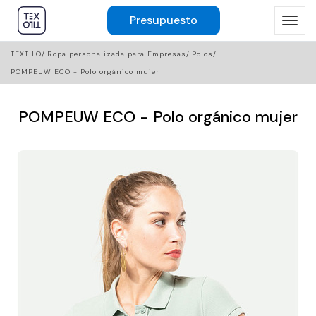
Presupuesto
TEXTILO
Ropa personalizada para Empresas
Polos
POMPEUW ECO - Polo orgánico mujer
POMPEUW ECO - Polo orgánico mujer