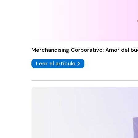
Merchandising Corporativo: Amor del b
Leer el artículo