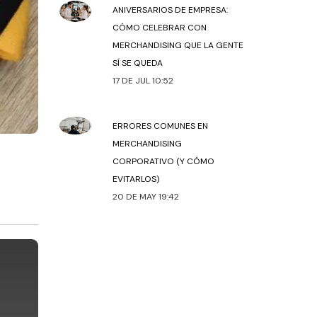
ANIVERSARIOS DE EMPRESA:
CÓMO CELEBRAR CON
MERCHANDISING QUE LA GENTE
SÍ SE QUEDA
17 DE JUL 10:52
ERRORES COMUNES EN
MERCHANDISING
CORPORATIVO (Y CÓMO
EVITARLOS)
20 DE MAY 19:42