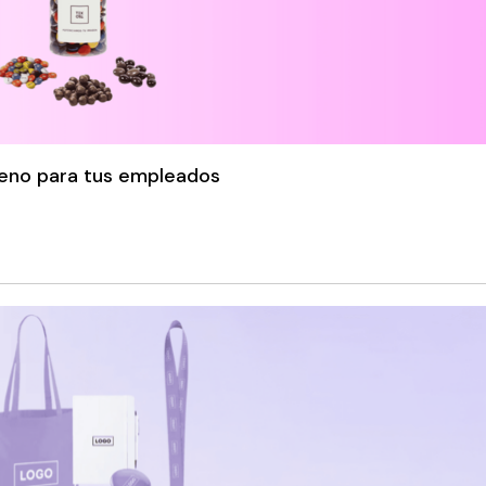
ueno para tus empleados