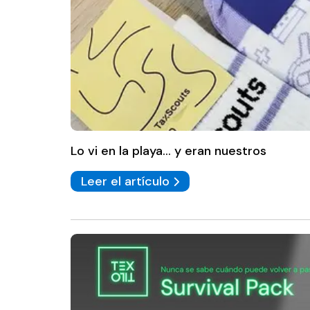
Lo vi en la playa... y eran nuestros
Leer el artículo