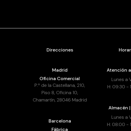
Direcciones
Horar
Madrid
Atención a
Oficina Comercial
Lunes a 
P.º de la Castellana, 210,
H: 09:30 - 
Piso 8, Oficina 10,
Chamartín, 28046 Madrid
Almacén |
Lunes a 
Barcelona
H: 08:00 - 
Fábrica