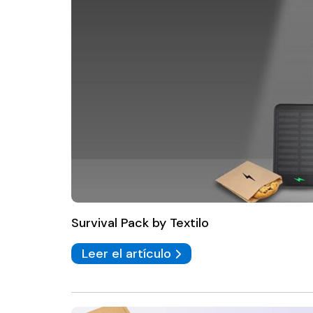
Survival Pack by Textilo
Leer el artículo