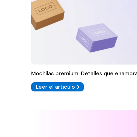
Mochilas premium: Detalles que enamoran
Leer el artículo