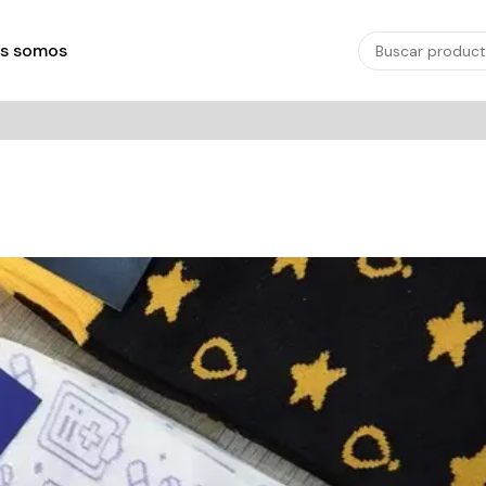
s somos