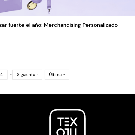
ar fuerte el año: Merchandising Personalizado
…
4
Siguiente ›
Última »