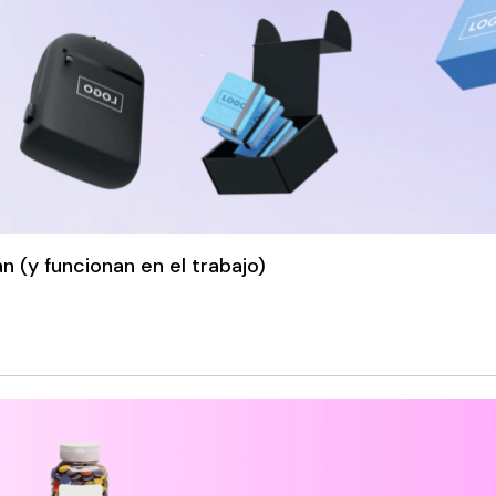
 (y funcionan en el trabajo)