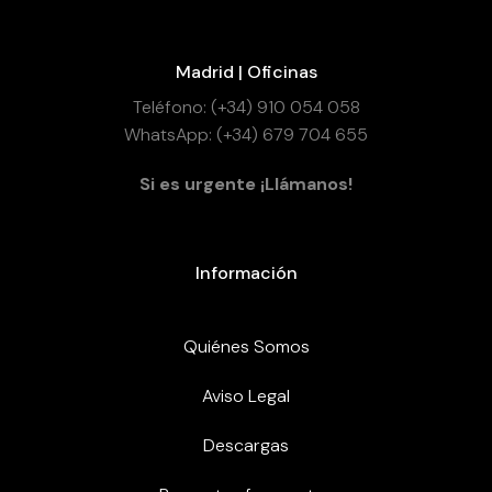
Madrid | Oficinas
Teléfono: (+34) 910 054 058
WhatsApp: (+34) 679 704 655
Si es urgente ¡Llámanos!
Información
Quiénes Somos
Aviso Legal
Descargas