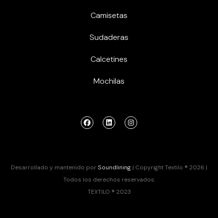
Camisetas
Sudaderas
Calcetines
Mochilas
Desarrollado y mantenido por
Soundlining
| Copyright Textilo ® 2026 |
Todos los derechos reservados.
TEXTILO ® 2023