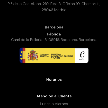
P.º de la Castellana, 210, Piso 8, Oficina 10, Chamartín,
28046 Madrid
Barcelona
Fábrica
Camí de la Pellería 18. 08916. Badalona. Barcelona.
Horarios
Atención al Cliente
Lunes a Viernes