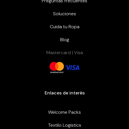
Preguntas frecuentes
Soluciones
Cuida tu Ropa
Blog
Mastercard | Visa
Enlaces de interés
Welcome Packs
Textilo Logistics