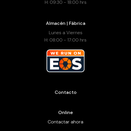
H: 09:30 - 18:00 hrs
Almacén | Fábrica
Lunes a Viernes
H: 08:00 - 17:00 hrs
Contacto
Online
Contactar ahora