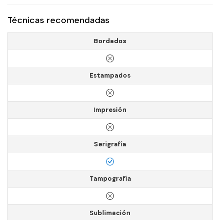
Técnicas recomendadas
Bordados
Estampados
Impresión
Serigrafía
Tampografía
Sublimación