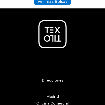
Ver más Bolsas
Direcciones
Madrid
Oficina Comercial