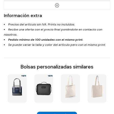
Información extra
Precios del artículo sin IVA. Prints no incluídos.
Recibe una oferta con el precio final poniéndote en contacto con
nosotros.
Pedido mínimo de
100
unidades con el mismo print.
Se puede variar la talla y color del artículo pero con el mismo print.
Bolsas personalizadas similares