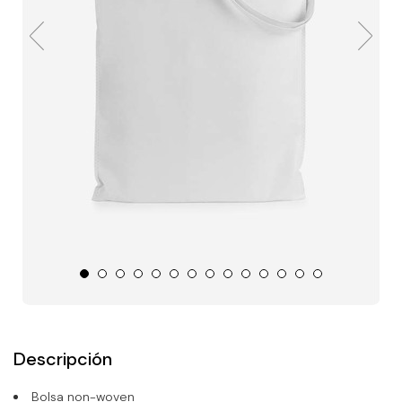
Descripción
Bolsa non-woven