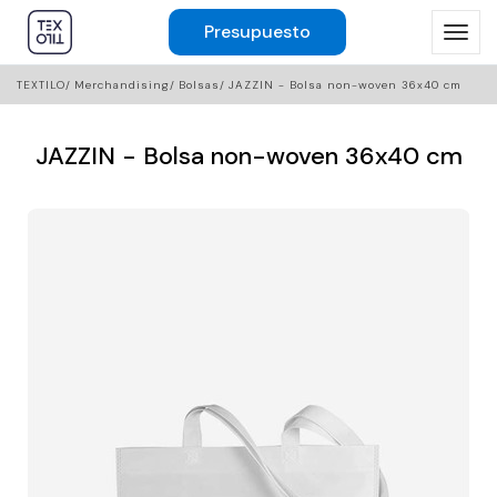
Presupuesto
TEXTILO
Merchandising
Bolsas
JAZZIN - Bolsa non-woven 36x40 cm
JAZZIN - Bolsa non-woven 36x40 cm