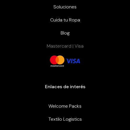
Soluciones
Cuida tu Ropa
Blog
Mastercard | Visa
Enlaces de interés
Welcome Packs
Textilo Logistics