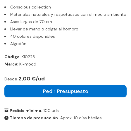
Conscious collection
Materiales naturales y respetuosos con el medio ambiente
Asas largas de 70 cm
Llevar de mano o colgar al hombro
40 colores disponibles
Algodón
Código
: KI0223
Marca
: Ki-mood
2,00 €/ud
Desde
Pedir Presupuesto
Pedido mínimo.
100 uds
Tiempo de producción.
Aprox. 10 días hábiles