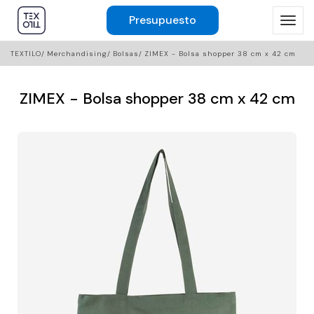
Presupuesto
TEXTILO
Merchandising
Bolsas
ZIMEX - Bolsa shopper 38 cm x 42 cm
ZIMEX - Bolsa shopper 38 cm x 42 cm