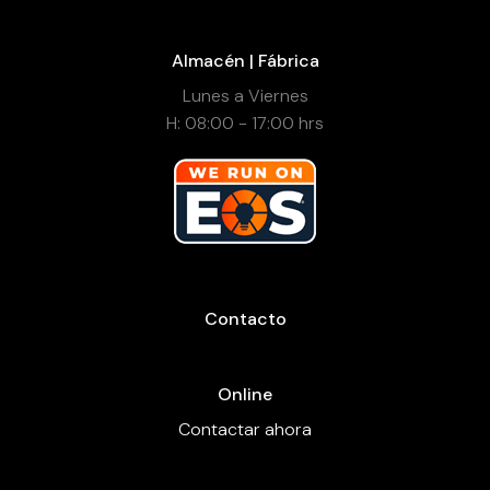
Almacén | Fábrica
Lunes a Viernes
H: 08:00 - 17:00 hrs
Contacto
Online
Contactar ahora