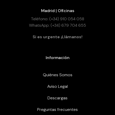
Madrid | Oficinas
Teléfono: (+34) 910 054 058
WhatsApp: (+34) 679 704 655
Si es urgente ¡Llámanos!
Información
Quiénes Somos
Aviso Legal
Descargas
Preguntas frecuentes