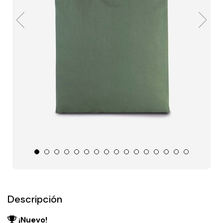
Descripción
¡Nuevo!