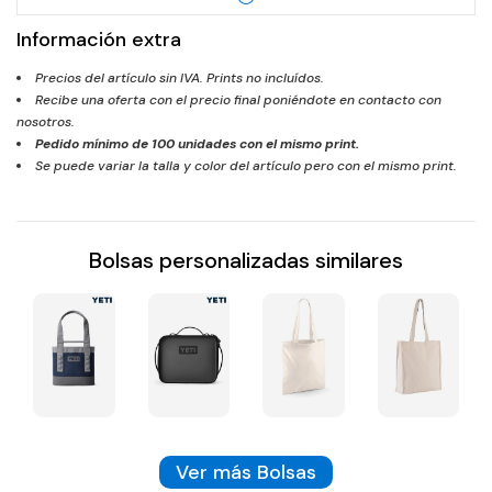
Información extra
Precios del artículo sin IVA. Prints no incluídos.
Recibe una oferta con el precio final poniéndote en contacto con
nosotros.
Pedido mínimo de
100
unidades con el mismo print.
Se puede variar la talla y color del artículo pero con el mismo print.
Bolsas personalizadas similares
Ver más Bolsas