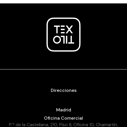
Direcciones
Madrid
Oficina Comercial
P.º de la Castellana, 210, Piso 8, Oficina 10, Chamartín,