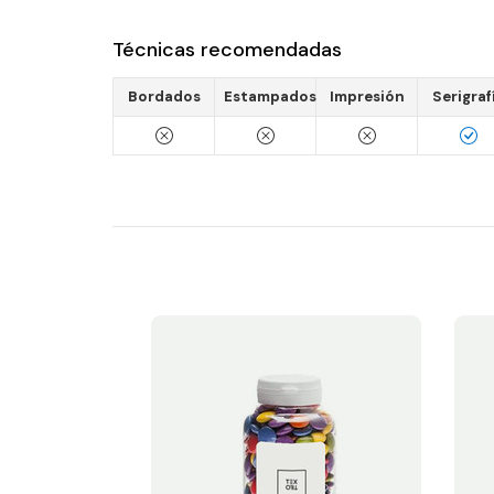
Técnicas recomendadas
Bordados
Estampados
Impresión
Serigraf