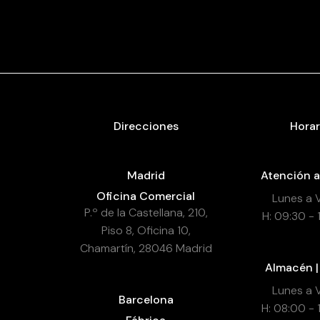
Direcciones
Horar
Madrid
Atención a
Oficina Comercial
Lunes a 
P.º de la Castellana, 210,
H: 09:30 - 
Piso 8, Oficina 10,
Chamartín, 28046 Madrid
Almacén |
Lunes a 
Barcelona
H: 08:00 - 