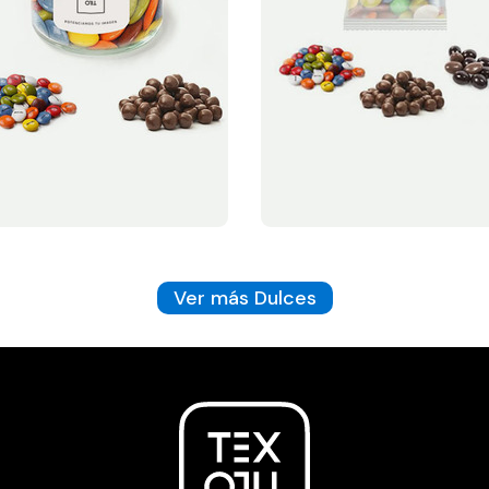
Ver más Dulces