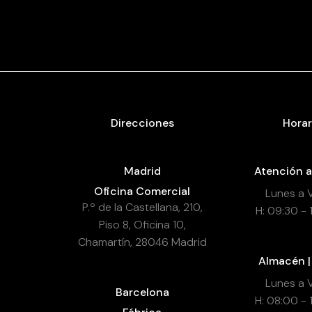
Direcciones
Horar
Madrid
Atención a
Oficina Comercial
Lunes a 
P.º de la Castellana, 210,
H: 09:30 - 
Piso 8, Oficina 10,
Chamartín, 28046 Madrid
Almacén |
Lunes a 
Barcelona
H: 08:00 - 