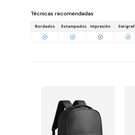
Técnicas recomendadas
Bordados
Estampados
Impresión
Serigraf