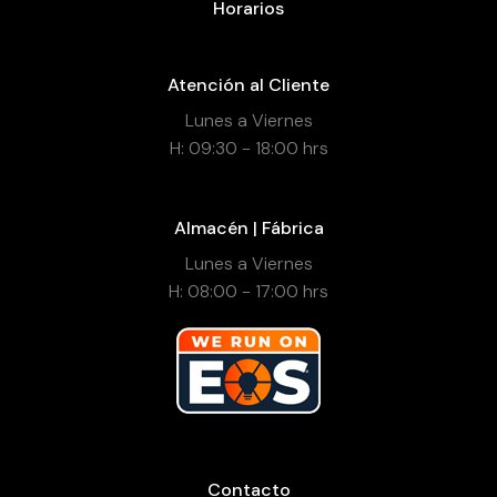
Horarios
Atención al Cliente
Lunes a Viernes
H: 09:30 - 18:00 hrs
Almacén | Fábrica
Lunes a Viernes
H: 08:00 - 17:00 hrs
Contacto