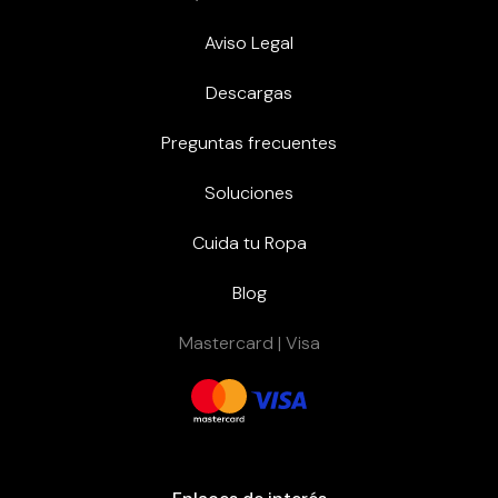
Aviso Legal
Descargas
Preguntas frecuentes
Soluciones
Cuida tu Ropa
Blog
Mastercard | Visa