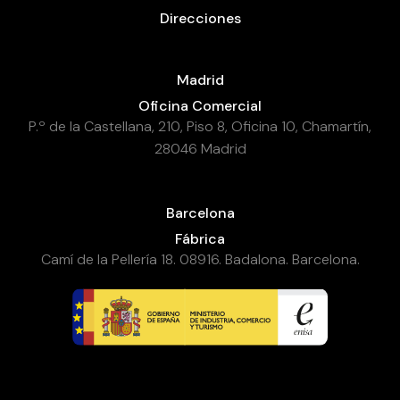
Direcciones
Madrid
Oficina Comercial
P.º de la Castellana, 210, Piso 8, Oficina 10, Chamartín,
28046 Madrid
Barcelona
Fábrica
Camí de la Pellería 18. 08916. Badalona. Barcelona.