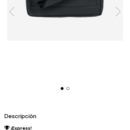
Descripción
¡Express!