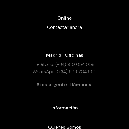
Online
Contactar ahora
Madrid | Oficinas
Teléfono: (+34) 910 054 058
WhatsApp: (+34) 679 704 655
Si es urgente ¡Llámanos!
Información
Quiénes Somos