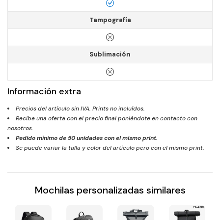
Tampografía
Sublimación
Información extra
Precios del artículo sin IVA. Prints no incluídos.
Recibe una oferta con el precio final poniéndote en contacto con
nosotros.
Pedido mínimo de
50
unidades con el mismo print.
Se puede variar la talla y color del artículo pero con el mismo print.
Mochilas personalizadas similares