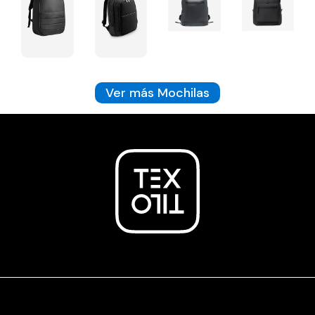
Ver más Mochilas