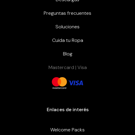
Preguntas frecuentes
Soluciones
Cuida tu Ropa
Blog
Mastercard | Visa
Enlaces de interés
Welcome Packs