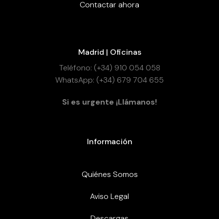
Contactar ahora
Madrid | Oficinas
Teléfono: (+34) 910 054 058
WhatsApp: (+34) 679 704 655
Si es urgente ¡Llámanos!
Información
Quiénes Somos
Aviso Legal
Descargas