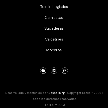
Textilo Logistics
Camisetas
Sudaderas
Calcetines
Mochilas
Desarrollado y mantenido por
Soundlining
| Copyright Textilo ® 2026 |
Todos los derechos reservados.
TEXTILO ® 2023