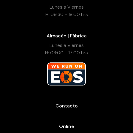
Lunes a Viernes
H: 09:30 - 18:00 hrs
Almacén | Fábrica
Lunes a Viernes
H: 08:00 - 17:00 hrs
Contacto
Online