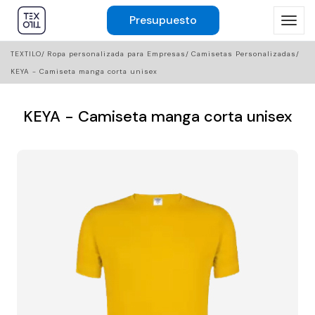
Presupuesto
TEXTILO
Ropa personalizada para Empresas
Camisetas Personalizadas
KEYA - Camiseta manga corta unisex
KEYA - Camiseta manga corta unisex