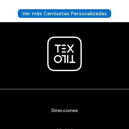
Ver más Camisetas Personalizadas
Direcciones