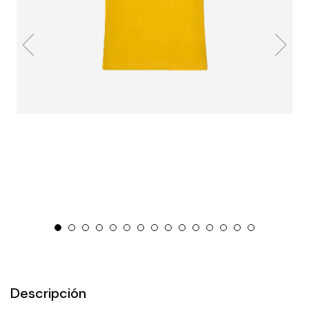
Descripción