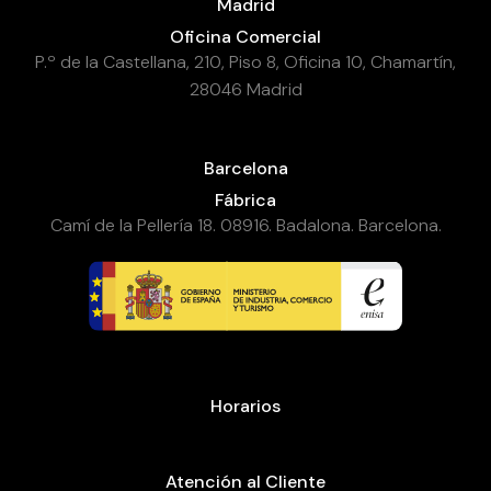
Madrid
Oficina Comercial
P.º de la Castellana, 210, Piso 8, Oficina 10, Chamartín,
28046 Madrid
Barcelona
Fábrica
Camí de la Pellería 18. 08916. Badalona. Barcelona.
Horarios
Atención al Cliente