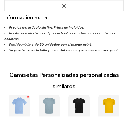
Información extra
Precios del artículo sin IVA. Prints no incluídos.
Recibe una oferta con el precio final poniéndote en contacto con
nosotros.
Pedido mínimo de
50
unidades con el mismo print.
Se puede variar la talla y color del artículo pero con el mismo print.
Camisetas Personalizadas personalizadas
similares