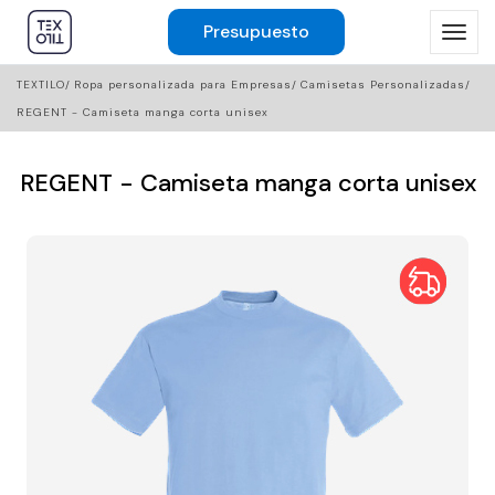
Presupuesto
TEXTILO
Ropa personalizada para Empresas
Camisetas Personalizadas
REGENT - Camiseta manga corta unisex
REGENT - Camiseta manga corta unisex