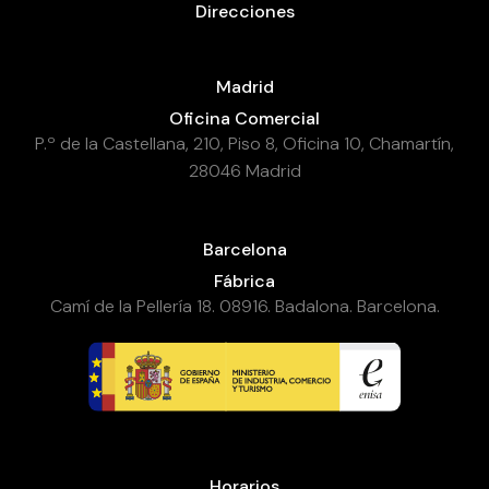
Direcciones
Madrid
Oficina Comercial
P.º de la Castellana, 210, Piso 8, Oficina 10, Chamartín,
28046 Madrid
Barcelona
Fábrica
Camí de la Pellería 18. 08916. Badalona. Barcelona.
Horarios