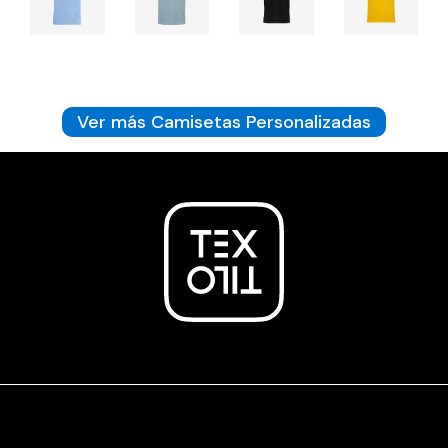
Ver más Camisetas Personalizadas