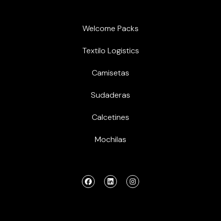
Welcome Packs
Textilo Logistics
Camisetas
Sudaderas
Calcetines
Mochilas