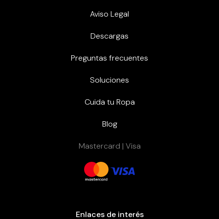
Aviso Legal
Descargas
Preguntas frecuentes
Soluciones
Cuida tu Ropa
Blog
Mastercard | Visa
Enlaces de interés