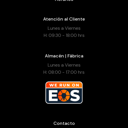
Atención al Cliente
Lunes a Viernes
H: 09:30 - 18:00 hrs
Almacén | Fábrica
Lunes a Viernes
H: 08:00 - 17:00 hrs
Contacto