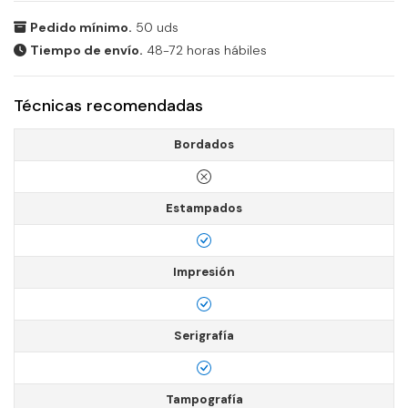
Pedido mínimo.
50 uds
Tiempo de envío.
48-72 horas hábiles
Técnicas recomendadas
Bordados
Estampados
Impresión
Serigrafía
Tampografía