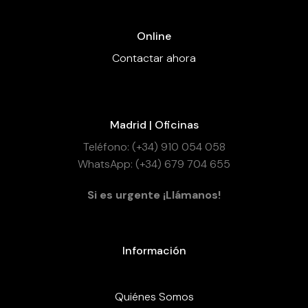
Online
Contactar ahora
Madrid | Oficinas
Teléfono: (+34) 910 054 058
WhatsApp: (+34) 679 704 655
Si es urgente ¡Llámanos!
Información
Quiénes Somos