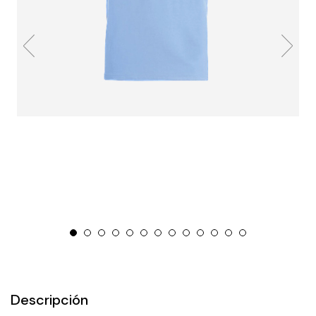
Descripción