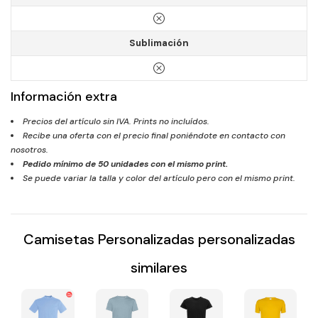
Sublimación
Información extra
Precios del artículo sin IVA. Prints no incluídos.
Recibe una oferta con el precio final poniéndote en contacto con
nosotros.
Pedido mínimo de
50
unidades con el mismo print.
Se puede variar la talla y color del artículo pero con el mismo print.
Camisetas Personalizadas personalizadas
similares